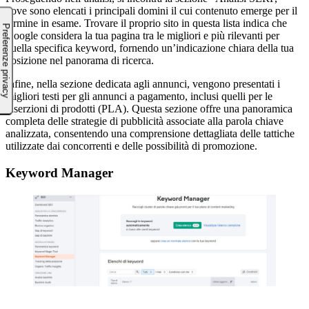
dove sono elencati i principali domini il cui contenuto emerge per il
termine in esame. Trovare il proprio sito in questa lista indica che
Google considera la tua pagina tra le migliori e più rilevanti per
quella specifica keyword, fornendo un’indicazione chiara della tua
posizione nel panorama di ricerca.
Infine, nella sezione dedicata agli annunci, vengono presentati i
migliori testi per gli annunci a pagamento, inclusi quelli per le
inserzioni di prodotti (PLA). Questa sezione offre una panoramica
completa delle strategie di pubblicità associate alla parola chiave
analizzata, consentendo una comprensione dettagliata delle tattiche
utilizzate dai concorrenti e delle possibilità di promozione.
Keyword Manager