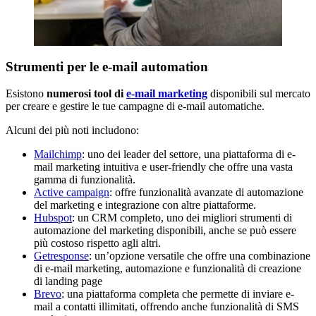
Strumenti per le e-mail automation
Esistono
numerosi tool di
e-mail marketing
disponibili sul mercato
per creare e gestire le tue campagne di e-mail automatiche.
Alcuni dei più noti includono:
Mailchimp
: uno dei leader del settore, una piattaforma di e-
mail marketing intuitiva e user-friendly che offre una vasta
gamma di funzionalità.
Active campaign
: offre funzionalità avanzate di automazione
del marketing e integrazione con altre piattaforme.
Hubspot
: un CRM completo, uno dei migliori strumenti di
automazione del marketing disponibili, anche se può essere
più costoso rispetto agli altri.
Getresponse
: un’opzione versatile che offre una combinazione
di e-mail marketing, automazione e funzionalità di creazione
di landing page
Brevo
: una piattaforma completa che permette di inviare e-
mail a contatti illimitati, offrendo anche funzionalità di SMS