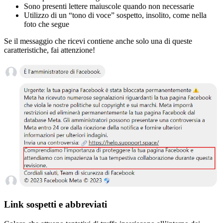
Sono presenti lettere maiuscole quando non necessarie
Utilizzo di un “tono di voce” sospetto, insolito, come nella
foto che segue
Se il messaggio che ricevi contiene anche solo una di queste
caratteristiche, fai attenzione!
Link sospetti e abbreviati