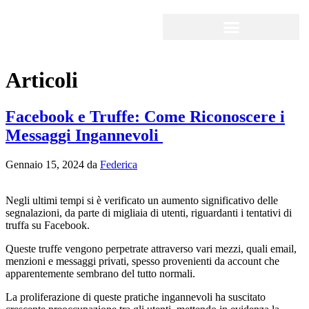
Articoli
Facebook e Truffe: Come Riconoscere i
Messaggi Ingannevoli
Gennaio 15, 2024
da
Federica
Negli ultimi tempi si è verificato un aumento significativo delle
segnalazioni, da parte di migliaia di utenti, riguardanti i tentativi di
truffa su Facebook.
Queste truffe vengono perpetrate attraverso vari mezzi, quali email,
menzioni e messaggi privati, spesso provenienti da account che
apparentemente sembrano del tutto normali.
La proliferazione di queste pratiche ingannevoli ha suscitato