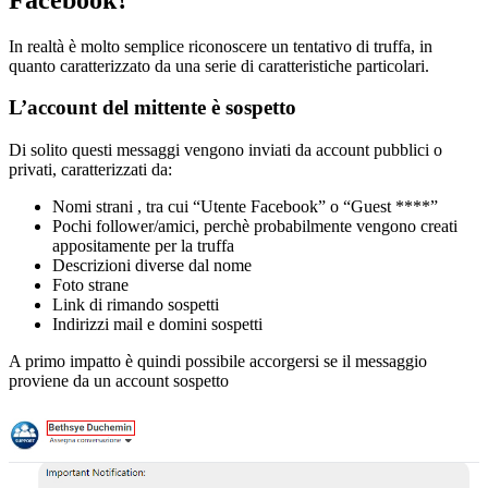
In realtà è molto semplice riconoscere un tentativo di truffa, in
quanto caratterizzato da una serie di caratteristiche particolari.
L’account del mittente è sospetto
Di solito questi messaggi vengono inviati da account pubblici o
privati, caratterizzati da:
Nomi strani , tra cui “Utente Facebook” o “Guest ****”
Pochi follower/amici, perchè probabilmente vengono creati
appositamente per la truffa
Descrizioni diverse dal nome
Foto strane
Link di rimando sospetti
Indirizzi mail e domini sospetti
A primo impatto è quindi possibile accorgersi se il messaggio
proviene da un account sospetto