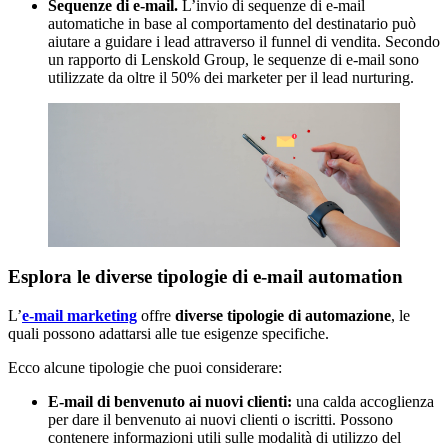
Sequenze di e-mail.
L’invio di sequenze di e-mail
automatiche in base al comportamento del destinatario può
aiutare a guidare i lead attraverso il funnel di vendita. Secondo
un rapporto di Lenskold Group, le sequenze di e-mail sono
utilizzate da oltre il 50% dei marketer per il lead nurturing.
Esplora le diverse tipologie di e-mail automation
L’
e-mail marketing
offre
diverse tipologie di automazione
, le
quali possono adattarsi alle tue esigenze specifiche.
Ecco alcune tipologie che puoi considerare:
E-mail di benvenuto ai nuovi clienti:
una calda accoglienza
per dare il benvenuto ai nuovi clienti o iscritti. Possono
contenere informazioni utili sulle modalità di utilizzo del