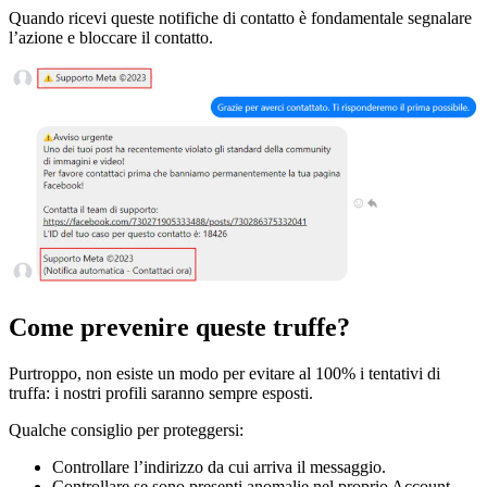
Quando ricevi queste notifiche di contatto è fondamentale segnalare
l’azione e bloccare il contatto.
Come prevenire queste truffe?
Purtroppo, non esiste un modo per evitare al 100% i tentativi di
truffa: i nostri profili saranno sempre esposti.
Qualche consiglio per proteggersi:
Controllare l’indirizzo da cui arriva il messaggio.
Controllare se sono presenti anomalie nel proprio Account