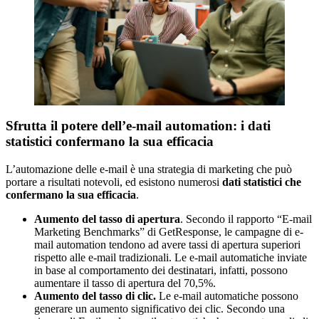
Sfrutta il potere dell’e-mail automation: i dati
statistici confermano la sua efficacia
L’automazione delle e-mail è una strategia di marketing che può
portare a risultati notevoli, ed esistono numerosi
dati statistici che
confermano la sua efficacia
.
Aumento del tasso di apertura
. Secondo il rapporto “E-mail
Marketing Benchmarks” di GetResponse, le campagne di e-
mail automation tendono ad avere tassi di apertura superiori
rispetto alle e-mail tradizionali. Le e-mail automatiche inviate
in base al comportamento dei destinatari, infatti, possono
aumentare il tasso di apertura del 70,5%.
Aumento del tasso di clic.
Le e-mail automatiche possono
generare un aumento significativo dei clic. Secondo una