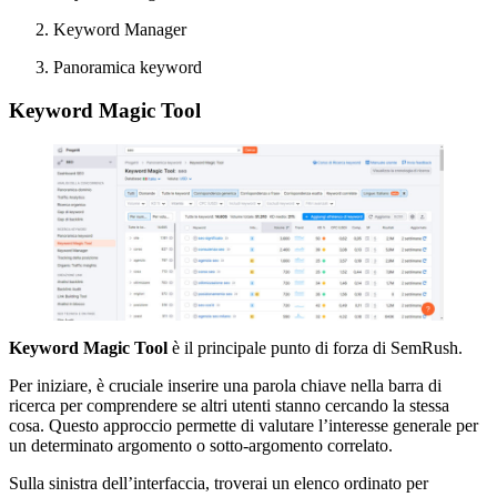
Keyword Manager
Panoramica keyword
Keyword Magic Tool
Keyword Magic Tool
è il principale punto di forza di SemRush.
Per iniziare, è cruciale inserire una parola chiave nella barra di
ricerca per comprendere se altri utenti stanno cercando la stessa
cosa. Questo approccio permette di valutare l’interesse generale per
un determinato argomento o sotto-argomento correlato.
Sulla sinistra dell’interfaccia, troverai un elenco ordinato per