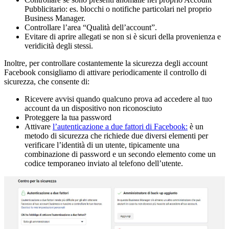
Pubblicitario: es. blocchi o notifiche particolari nel proprio
Business Manager.
Controllare l’area “Qualità dell’account”.
Evitare di aprire allegati se non si è sicuri della provenienza e
veridicità degli stessi.
Inoltre, per controllare costantemente la sicurezza degli account
Facebook consigliamo di attivare periodicamente il controllo di
sicurezza, che consente di:
Ricevere avvisi quando qualcuno prova ad accedere al tuo
account da un dispositivo non riconosciuto
Proteggere la tua password
Attivare
l’autenticazione a due fattori di Facebook:
è un
metodo di sicurezza che richiede due diversi elementi per
verificare l’identità di un utente, tipicamente una
combinazione di password e un secondo elemento come un
codice temporaneo inviato al telefono dell’utente.