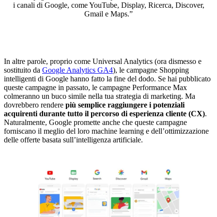
i canali di Google, come YouTube, Display, Ricerca, Discover,
Gmail e Maps.”
In altre parole, proprio come Universal Analytics (ora dismesso e
sostituito da
Google Analytics GA4
), le campagne Shopping
intelligenti di Google hanno fatto la fine del dodo. Se hai pubblicato
queste campagne in passato, le campagne Performance Max
colmeranno un buco simile nella tua strategia di marketing. Ma
dovrebbero rendere
più semplice raggiungere i potenziali
acquirenti durante tutto il percorso di esperienza cliente (CX)
.
Naturalmente, Google promette anche che queste campagne
forniscano il meglio del loro machine learning e dell’ottimizzazione
delle offerte basata sull’intelligenza artificiale.