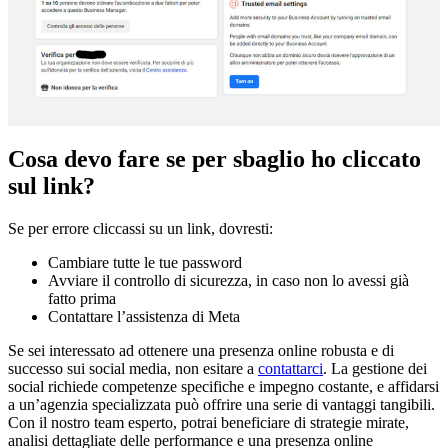
Cosa devo fare se per sbaglio ho cliccato
sul link?
Se per errore cliccassi su un link, dovresti:
Cambiare tutte le tue password
Avviare il controllo di sicurezza, in caso non lo avessi già
fatto prima
Contattare l’assistenza di Meta
Se sei interessato ad ottenere una presenza online robusta e di
successo sui social media, non esitare a
contattarci
. La gestione dei
social richiede competenze specifiche e impegno costante, e affidarsi
a un’agenzia specializzata può offrire una serie di vantaggi tangibili.
Con il nostro team esperto, potrai beneficiare di strategie mirate,
analisi dettagliate delle performance e una presenza online