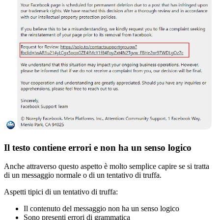
Il testo contiene errori e non ha un senso logico
Anche attraverso questo aspetto è molto semplice capire se si tratta
di un messaggio normale o di un tentativo di truffa.
Aspetti tipici di un tentativo di truffa:
Il contenuto del messaggio non ha un senso logico
Sono presenti errori di grammatica