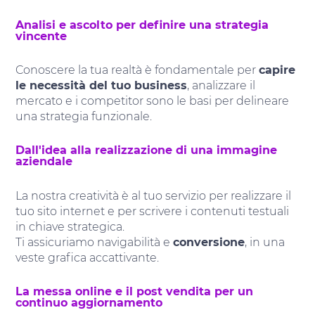
Analisi e ascolto per definire una strategia
vincente
Conoscere la tua realtà è fondamentale per
capire
le necessità del tuo business
, analizzare il
mercato e i competitor sono le basi per delineare
una strategia funzionale.
Dall'idea alla realizzazione di una immagine
aziendale
La nostra creatività è al tuo servizio per realizzare il
tuo sito internet e per scrivere i contenuti testuali
in chiave strategica.
Ti assicuriamo navigabilità e
conversione
, in una
veste grafica accattivante.
La messa online e il post vendita per un
continuo aggiornamento