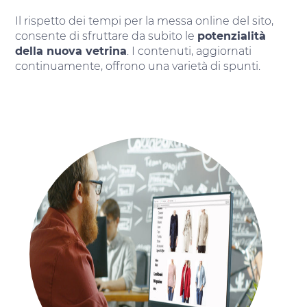
Il rispetto dei tempi per la messa online del sito,
consente di sfruttare da subito le
potenzialità
della nuova vetrina
. I contenuti, aggiornati
continuamente, offrono una varietà di spunti.