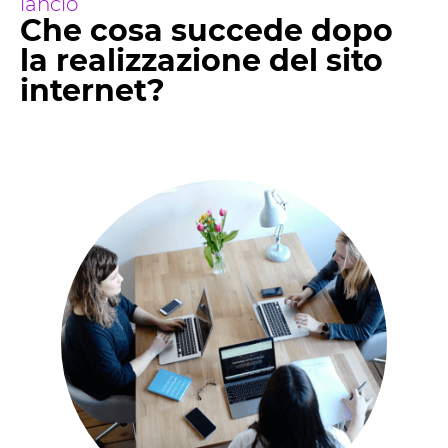
lancio
Che cosa succede dopo
la realizzazione del sito
internet?