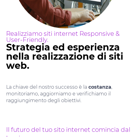
Realizziamo siti internet Responsive &
User-Friendly.
Strategia ed esperienza
nella realizzazione di siti
web.
La chiave del nostro successo è la
costanza
,
monitoriamo, aggiorniamo e verifichiamo il
raggiungimento degli obiettivi.
Il futuro del tuo sito internet comincia dal