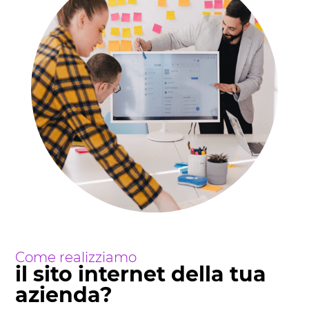
Come realizziamo
il sito internet della tua
azienda?