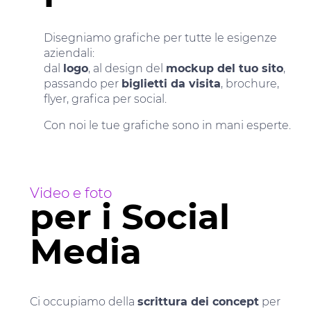
Disegniamo grafiche per tutte le esigenze
aziendali:
dal
logo
, al design del
mockup del tuo sito
,
passando per
biglietti da visita
, brochure,
flyer, grafica per social.
Con noi le tue grafiche sono in mani esperte.
Video e foto
per i Social
Media
Ci occupiamo della
scrittura dei concept
per