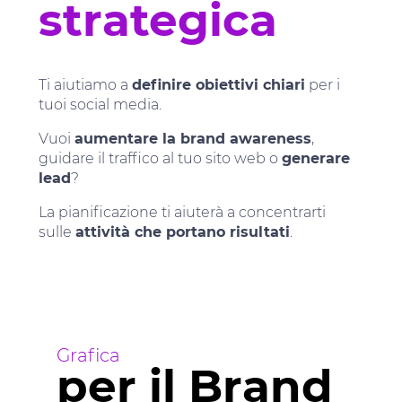
strategica
Ti aiutiamo a
definire obiettivi chiari
per i
tuoi social media.
Vuoi
aumentare la brand awareness
,
guidare il traffico al tuo sito web o
generare
lead
?
La pianificazione ti aiuterà a concentrarti
sulle
attività che portano risultati
.
Grafica
per il Brand