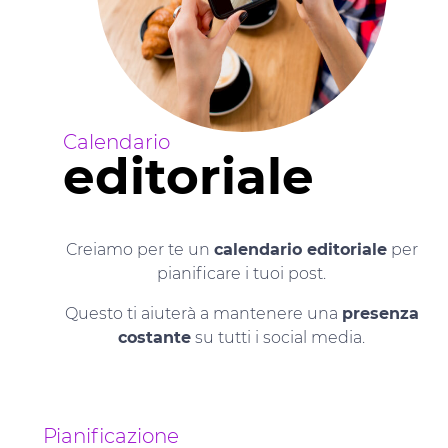
Calendario
editoriale
Creiamo per te un
calendario editoriale
per
pianificare i tuoi post.
Questo ti aiuterà a mantenere una
presenza
costante
su tutti i social media.
Pianificazione