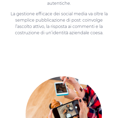
autentiche.
La gestione efficace dei social media va oltre la
semplice pubblicazione di post: coinvolge
l’ascolto attivo, la risposta ai commenti e la
costruzione di un’identità aziendale coesa.