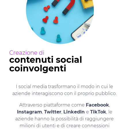
Creazione di
contenuti social
coinvolgenti
I social media trasformano il modo in cui le
aziende interagiscono con il proprio pubblico.
Attraverso piattaforme come
Facebook
,
Instagram
,
Twitter
,
LinkedIn
e
TikTok
, le
aziende hanno la possibilità di raggiungere
milioni di utenti e di creare connessioni