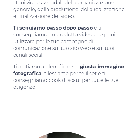
i tuoi video aziendali, della organizzazione
generale, della produzione, della realizzazione
e finalizzazione dei video.
Ti seguiamo passo dopo passo
e ti
consegniamo un prodotto video che puoi
utilizzare per le tue campagne di
comunicazione sul tuo sito web e sui tuoi
canali social.
Ti aiutiamo a identificare la
giusta immagine
fotografica
, allestiamo per te il set e ti
consegniamo book di scatti per tutte le tue
esigenze.