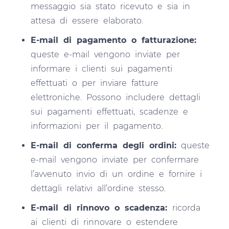
messaggio sia stato ricevuto e sia in
attesa di essere elaborato.
E-mail di pagamento o fatturazione:
queste e-mail vengono inviate per
informare i clienti sui pagamenti
effettuati o per inviare fatture
elettroniche. Possono includere dettagli
sui pagamenti effettuati, scadenze e
informazioni per il pagamento.
E-mail di conferma degli ordini:
queste
e-mail vengono inviate per confermare
l’avvenuto invio di un ordine e fornire i
dettagli relativi all’ordine stesso.
E-mail di rinnovo o scadenza:
ricorda
ai clienti di rinnovare o estendere