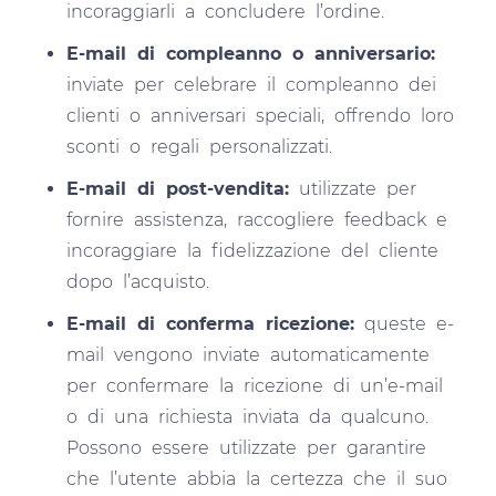
incoraggiarli a concludere l’ordine.
E-mail di compleanno o anniversario:
inviate per celebrare il compleanno dei
clienti o anniversari speciali, offrendo loro
sconti o regali personalizzati.
E-mail di post-vendita:
utilizzate per
fornire assistenza, raccogliere feedback e
incoraggiare la fidelizzazione del cliente
dopo l’acquisto.
E-mail di conferma ricezione:
queste e-
mail vengono inviate automaticamente
per confermare la ricezione di un’e-mail
o di una richiesta inviata da qualcuno.
Possono essere utilizzate per garantire
che l’utente abbia la certezza che il suo