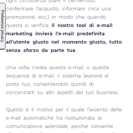
ogni circostanza (dare il benvenuto,
confermare l’acquisto, informare circa una
promozione, ecc.) in modo che quando
questa si verifica,
il nostro tool di e-mail
marketing invierà l’e-mail predefinita
all’utente giusto nel momento giusto, tutto
senza sforzo da parte tua
.
Una volta creata questa e-mail, o questa
sequenza di e-mail, il sistema lavorerà al
posto tuo, consentendoti quindi di
concentrarti su altri aspetti del tuo business.
Questo è il motivo per il quale l’avvento delle
e-mail automatiche ha rivoluzionato la
comunicazione aziendale, perché consente