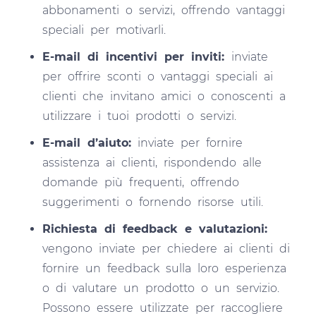
abbonamenti o servizi, offrendo vantaggi
speciali per motivarli.
E-mail di incentivi per inviti:
inviate
per offrire sconti o vantaggi speciali ai
clienti che invitano amici o conoscenti a
utilizzare i tuoi prodotti o servizi.
E-mail d’aiuto:
inviate per fornire
assistenza ai clienti, rispondendo alle
domande più frequenti, offrendo
suggerimenti o fornendo risorse utili.
Richiesta di feedback e valutazioni:
vengono inviate per chiedere ai clienti di
fornire un feedback sulla loro esperienza
o di valutare un prodotto o un servizio.
Possono essere utilizzate per raccogliere