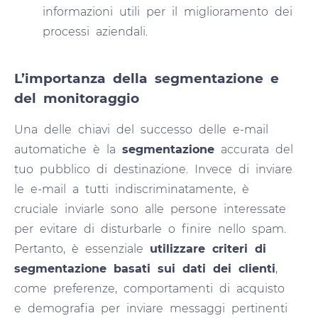
informazioni utili per il miglioramento dei
processi aziendali.
L’importanza della segmentazione e
del monitoraggio
Una delle chiavi del successo delle e-mail
automatiche è la
segmentazione
accurata del
tuo pubblico di destinazione. Invece di inviare
le e-mail a tutti indiscriminatamente, è
cruciale inviarle sono alle persone interessate
per evitare di disturbarle o finire nello spam.
Pertanto, è essenziale
utilizzare criteri di
segmentazione basati sui dati dei clienti
,
come preferenze, comportamenti di acquisto
e demografia per inviare messaggi pertinenti