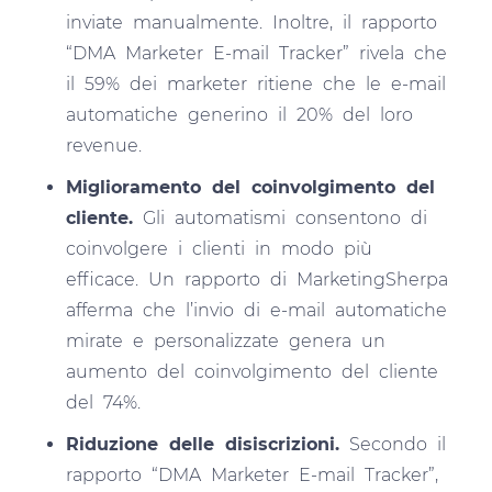
inviate manualmente. Inoltre, il rapporto
“DMA Marketer E-mail Tracker” rivela che
il 59% dei marketer ritiene che le e-mail
automatiche generino il 20% del loro
revenue.
Miglioramento del coinvolgimento del
cliente.
Gli automatismi consentono di
coinvolgere i clienti in modo più
efficace. Un rapporto di MarketingSherpa
afferma che l’invio di e-mail automatiche
mirate e personalizzate genera un
aumento del coinvolgimento del cliente
del 74%.
Riduzione delle disiscrizioni.
Secondo il
rapporto “DMA Marketer E-mail Tracker”,