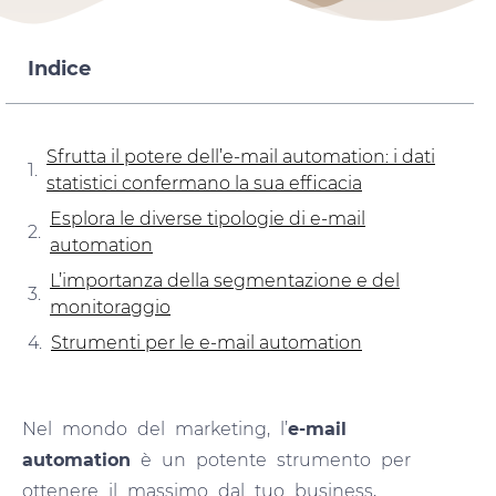
Indice
Sfrutta il potere dell’e-mail automation: i dati
statistici confermano la sua efficacia
Esplora le diverse tipologie di e-mail
automation
L’importanza della segmentazione e del
monitoraggio
Strumenti per le e-mail automation
Nel mondo del marketing, l’
e-mail
automation
è un potente strumento per
ottenere il massimo dal tuo business,