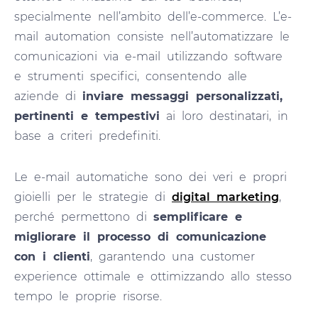
specialmente nell’ambito dell’e-commerce. L’e-
mail automation consiste nell’automatizzare le
comunicazioni via e-mail utilizzando software
e strumenti specifici, consentendo alle
aziende di
inviare messaggi personalizzati,
pertinenti e tempestivi
ai loro destinatari, in
base a criteri predefiniti.
Le e-mail automatiche sono dei veri e propri
gioielli per le strategie di
digital marketing
,
perché permettono di
semplificare e
migliorare il processo di comunicazione
con i clienti
, garantendo una customer
experience ottimale e ottimizzando allo stesso
tempo le proprie risorse.