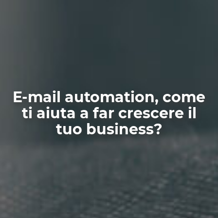
E-mail automation, come
ti aiuta a far crescere il
tuo business?