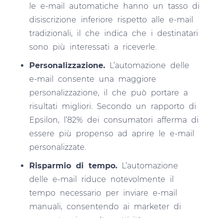
le e-mail automatiche hanno un tasso di
disiscrizione inferiore rispetto alle e-mail
tradizionali, il che indica che i destinatari
sono più interessati a riceverle.
Personalizzazione.
L’automazione delle
e-mail consente una maggiore
personalizzazione, il che può portare a
risultati migliori. Secondo un rapporto di
Epsilon, l’82% dei consumatori afferma di
essere più propenso ad aprire le e-mail
personalizzate.
Risparmio di tempo.
L’automazione
delle e-mail riduce notevolmente il
tempo necessario per inviare e-mail
manuali, consentendo ai marketer di