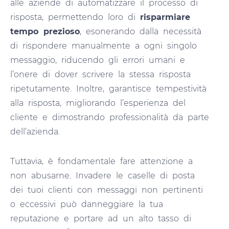
alle aziende di automatizzare il processo di
risposta, permettendo loro di
risparmiare
tempo prezioso
, esonerando dalla necessità
di rispondere manualmente a ogni singolo
messaggio, riducendo gli errori umani e
l’onere di dover scrivere la stessa risposta
ripetutamente. Inoltre, garantisce tempestività
alla risposta, migliorando l’esperienza del
cliente e dimostrando professionalità da parte
dell’azienda.
Tuttavia, è fondamentale fare attenzione a
non abusarne. Invadere le caselle di posta
dei tuoi clienti con messaggi non pertinenti
o eccessivi può danneggiare la tua
reputazione e portare ad un alto tasso di