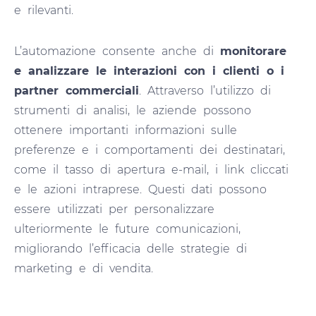
e rilevanti.
L’automazione consente anche di
monitorare
e analizzare le interazioni con i clienti o i
partner commerciali
. Attraverso l’utilizzo di
strumenti di analisi, le aziende possono
ottenere importanti informazioni sulle
preferenze e i comportamenti dei destinatari,
come il tasso di apertura e-mail, i link cliccati
e le azioni intraprese. Questi dati possono
essere utilizzati per personalizzare
ulteriormente le future comunicazioni,
migliorando l’efficacia delle strategie di
marketing e di vendita.