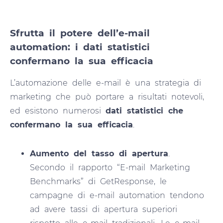
Sfrutta il potere dell’e-mail
automation: i dati statistici
confermano la sua efficacia
L’automazione delle e-mail è una strategia di
marketing che può portare a risultati notevoli,
ed esistono numerosi
dati statistici che
confermano la sua efficacia
.
Aumento del tasso di apertura
.
Secondo il rapporto “E-mail Marketing
Benchmarks” di GetResponse, le
campagne di e-mail automation tendono
ad avere tassi di apertura superiori