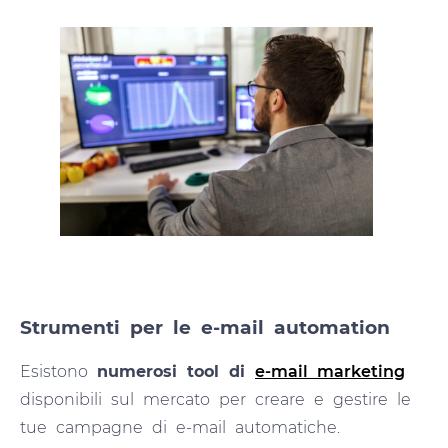
Strumenti per le e-mail automation
Esistono
numerosi tool di
e-mail marketing
disponibili sul mercato per creare e gestire le
tue campagne di e-mail automatiche.