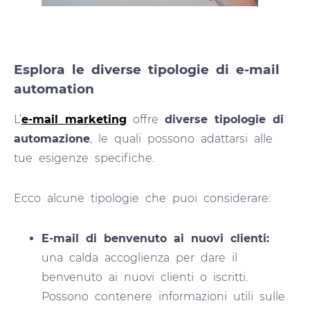
Esplora le diverse tipologie di e-mail
automation
L’
e-mail marketing
offre
diverse tipologie di
automazione
, le quali possono adattarsi alle
tue esigenze specifiche.
Ecco alcune tipologie che puoi considerare:
E-mail di benvenuto ai nuovi clienti:
una calda accoglienza per dare il
benvenuto ai nuovi clienti o iscritti.
Possono contenere informazioni utili sulle