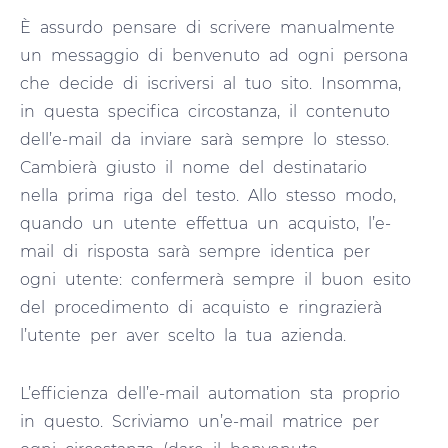
È assurdo pensare di scrivere manualmente
un messaggio di benvenuto ad ogni persona
che decide di iscriversi al tuo sito. Insomma,
in questa specifica circostanza, il contenuto
dell’e-mail da inviare sarà sempre lo stesso.
Cambierà giusto il nome del destinatario
nella prima riga del testo. Allo stesso modo,
quando un utente effettua un acquisto, l’e-
mail di risposta sarà sempre identica per
ogni utente: confermerà sempre il buon esito
del procedimento di acquisto e ringrazierà
l’utente per aver scelto la tua azienda.
L’efficienza dell’e-mail automation sta proprio
in questo. Scriviamo un’e-mail matrice per