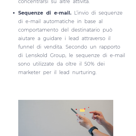
concentrarsi su altre attività.
Sequenze di e-mail.
L’invio di sequenze
di e-mail automatiche in base al
comportamento del destinatario può
aiutare a guidare i lead attraverso il
funnel di vendita. Secondo un rapporto
di Lenskold Group, le sequenze di e-mail
sono utilizzate da oltre il 50% dei
marketer per il lead nurturing.