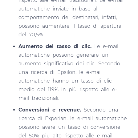
rispetto alle e-mail tradizionali. Le e-mail
automatiche inviate in base al
comportamento dei destinatari, infatti,
possono aumentare il tasso di apertura
del 70,5%.
Aumento del tasso di clic.
Le e-mail
automatiche possono generare un
aumento significativo dei clic. Secondo
una ricerca di Epsilon, le e-mail
automatiche hanno un tasso di clic
medio del 119% in più rispetto alle e-
mail tradizionali.
Conversioni e revenue.
Secondo una
ricerca di Experian, le e-mail automatiche
possono avere un tasso di conversione
del 50% più alto rispetto alle e-mail