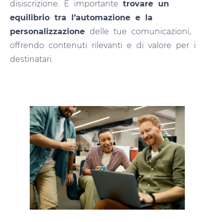
disiscrizione. È importante
trovare un
equilibrio tra l’automazione e la
personalizzazione
delle tue comunicazioni,
offrendo contenuti rilevanti e di valore per i
destinatari.