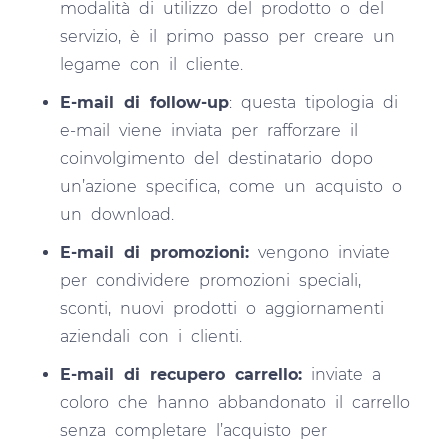
modalità di utilizzo del prodotto o del
servizio, è il primo passo per creare un
legame con il cliente.
E-mail di follow-up
: questa tipologia di
e-mail viene inviata per rafforzare il
coinvolgimento del destinatario dopo
un’azione specifica, come un acquisto o
un download.
E-mail di promozioni:
vengono inviate
per condividere promozioni speciali,
sconti, nuovi prodotti o aggiornamenti
aziendali con i clienti.
E-mail di recupero carrello:
inviate a
coloro che hanno abbandonato il carrello
senza completare l’acquisto per