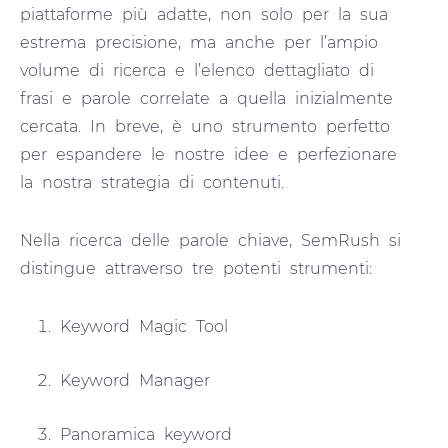
piattaforme più adatte, non solo per la sua
estrema precisione, ma anche per l’ampio
volume di ricerca e l’elenco dettagliato di
frasi e parole correlate a quella inizialmente
cercata. In breve, è uno strumento perfetto
per espandere le nostre idee e perfezionare
la nostra strategia di contenuti.
Nella ricerca delle parole chiave, SemRush si
distingue attraverso tre potenti strumenti:
Keyword Magic Tool
Keyword Manager
Panoramica keyword