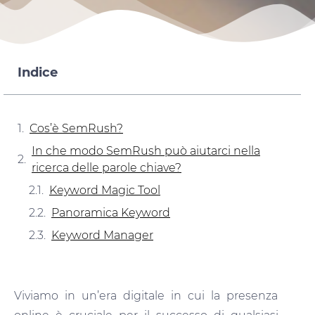
Indice
Cos’è SemRush?
In che modo SemRush può aiutarci nella
ricerca delle parole chiave?
Keyword Magic Tool
Panoramica Keyword
Keyword Manager
Viviamo in un’era digitale in cui la presenza