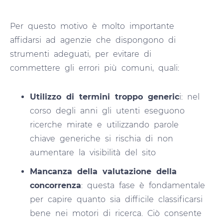
Per questo motivo è molto importante
affidarsi ad agenzie che dispongono di
strumenti adeguati, per evitare di
commettere gli errori più comuni, quali:
Utilizzo di termini troppo generic
i: nel
corso degli anni gli utenti eseguono
ricerche mirate e utilizzando parole
chiave generiche si rischia di non
aumentare la visibilità del sito
Mancanza della valutazione della
concorrenza
: questa fase è fondamentale
per capire quanto sia difficile classificarsi
bene nei motori di ricerca. Ciò consente