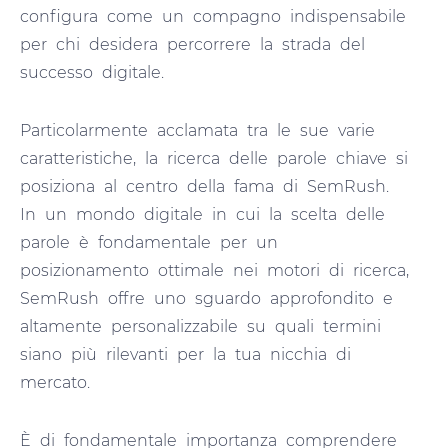
configura come un compagno indispensabile
per chi desidera percorrere la strada del
successo digitale.
Particolarmente acclamata tra le sue varie
caratteristiche, la ricerca delle parole chiave si
posiziona al centro della fama di SemRush.
In un mondo digitale in cui la scelta delle
parole è fondamentale per un
posizionamento ottimale nei motori di ricerca,
SemRush offre uno sguardo approfondito e
altamente personalizzabile su quali termini
siano più rilevanti per la tua nicchia di
mercato.
È di fondamentale importanza comprendere