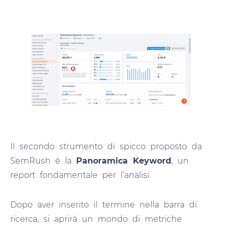
Il secondo strumento di spicco proposto da
SemRush è la
Panoramica Keyword
, un
report fondamentale per l’analisi.
Dopo aver inserito il termine nella barra di
ricerca, si aprirà un mondo di metriche