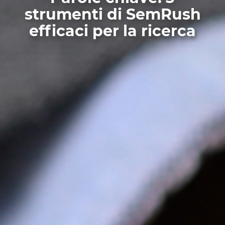
strumenti di SemRush
efficaci per la ricerca