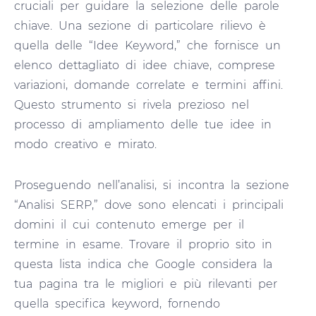
cruciali per guidare la selezione delle parole
chiave. Una sezione di particolare rilievo è
quella delle “Idee Keyword,” che fornisce un
elenco dettagliato di idee chiave, comprese
variazioni, domande correlate e termini affini.
Questo strumento si rivela prezioso nel
processo di ampliamento delle tue idee in
modo creativo e mirato.
Proseguendo nell’analisi, si incontra la sezione
“Analisi SERP,” dove sono elencati i principali
domini il cui contenuto emerge per il
termine in esame. Trovare il proprio sito in
questa lista indica che Google considera la
tua pagina tra le migliori e più rilevanti per
quella specifica keyword, fornendo