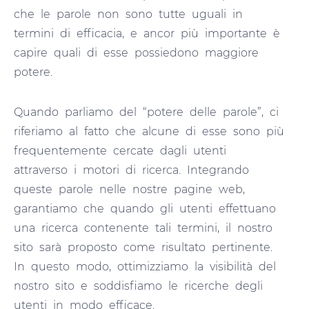
che le parole non sono tutte uguali in
termini di efficacia, e ancor più importante è
capire quali di esse possiedono maggiore
potere.
Quando parliamo del “potere delle parole”, ci
riferiamo al fatto che alcune di esse sono più
frequentemente cercate dagli utenti
attraverso i motori di ricerca. Integrando
queste parole nelle nostre pagine web,
garantiamo che quando gli utenti effettuano
una ricerca contenente tali termini, il nostro
sito sarà proposto come risultato pertinente.
In questo modo, ottimizziamo la visibilità del
nostro sito e soddisfiamo le ricerche degli
utenti in modo efficace.