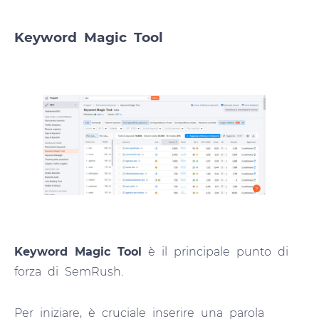
Keyword Magic Tool
Keyword Magic Tool
è il principale punto di
forza di SemRush.
Per iniziare, è cruciale inserire una parola