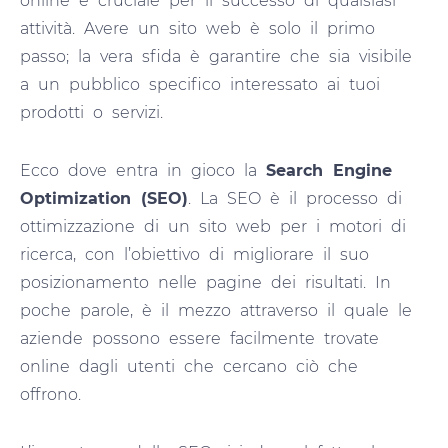
online è cruciale per il successo di qualsiasi
attività. Avere un sito web è solo il primo
passo; la vera sfida è garantire che sia visibile
a un pubblico specifico interessato ai tuoi
prodotti o servizi.
Ecco dove entra in gioco la
Search Engine
Optimization (SEO)
. La SEO è il processo di
ottimizzazione di un sito web per i motori di
ricerca, con l’obiettivo di migliorare il suo
posizionamento nelle pagine dei risultati. In
poche parole, è il mezzo attraverso il quale le
aziende possono essere facilmente trovate
online dagli utenti che cercano ciò che
offrono.