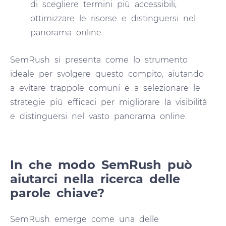
di scegliere termini più accessibili,
ottimizzare le risorse e distinguersi nel
panorama online.
SemRush si presenta come lo strumento
ideale per svolgere questo compito, aiutando
a evitare trappole comuni e a selezionare le
strategie più efficaci per migliorare la visibilità
e distinguersi nel vasto panorama online.
In che modo SemRush può
aiutarci nella ricerca delle
parole chiave?
SemRush emerge come una delle