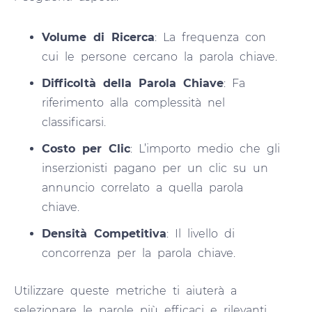
Volume di Ricerca
: La frequenza con
cui le persone cercano la parola chiave.
Difficoltà della Parola Chiave
: Fa
riferimento alla complessità nel
classificarsi.
Costo per Clic
: L’importo medio che gli
inserzionisti pagano per un clic su un
annuncio correlato a quella parola
chiave.
Densità Competitiva
: Il livello di
concorrenza per la parola chiave.
Utilizzare queste metriche ti aiuterà a
selezionare le parole più efficaci e rilevanti