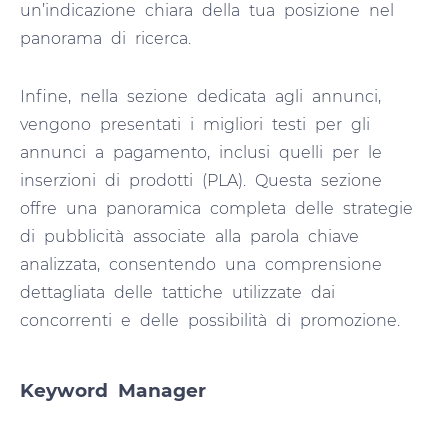
un’indicazione chiara della tua posizione nel
panorama di ricerca.
Infine, nella sezione dedicata agli annunci,
vengono presentati i migliori testi per gli
annunci a pagamento, inclusi quelli per le
inserzioni di prodotti (PLA). Questa sezione
offre una panoramica completa delle strategie
di pubblicità associate alla parola chiave
analizzata, consentendo una comprensione
dettagliata delle tattiche utilizzate dai
concorrenti e delle possibilità di promozione.
Keyword Manager