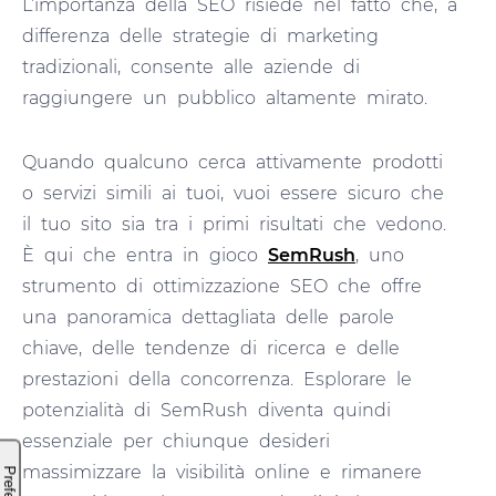
L’importanza della SEO risiede nel fatto che, a
differenza delle strategie di marketing
tradizionali, consente alle aziende di
raggiungere un pubblico altamente mirato.
Quando qualcuno cerca attivamente prodotti
o servizi simili ai tuoi, vuoi essere sicuro che
il tuo sito sia tra i primi risultati che vedono.
È qui che entra in gioco
SemRush
, uno
strumento di ottimizzazione SEO che offre
una panoramica dettagliata delle parole
chiave, delle tendenze di ricerca e delle
prestazioni della concorrenza. Esplorare le
potenzialità di SemRush diventa quindi
essenziale per chiunque desideri
massimizzare la visibilità online e rimanere