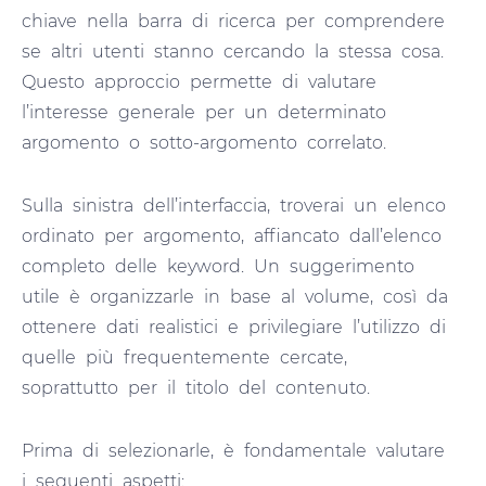
chiave nella barra di ricerca per comprendere
se altri utenti stanno cercando la stessa cosa.
Questo approccio permette di valutare
l’interesse generale per un determinato
argomento o sotto-argomento correlato.
Sulla sinistra dell’interfaccia, troverai un elenco
ordinato per argomento, affiancato dall’elenco
completo delle keyword. Un suggerimento
utile è organizzarle in base al volume, così da
ottenere dati realistici e privilegiare l’utilizzo di
quelle più frequentemente cercate,
soprattutto per il titolo del contenuto.
Prima di selezionarle, è fondamentale valutare
i seguenti aspetti: