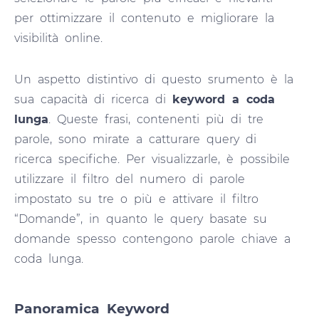
per ottimizzare il contenuto e migliorare la
visibilità online.
Un aspetto distintivo di questo srumento è la
sua capacità di ricerca di
keyword a coda
lunga
. Queste frasi, contenenti più di tre
parole, sono mirate a catturare query di
ricerca specifiche. Per visualizzarle, è possibile
utilizzare il filtro del numero di parole
impostato su tre o più e attivare il filtro
“Domande”, in quanto le query basate su
domande spesso contengono parole chiave a
coda lunga.
Panoramica Keyword