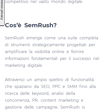
competitivo nel vasto mondo digitale.
Cos’è SemRush?
SemRush emerge come una suite completa
di strumenti strategicamente progettati per
amplificare la visibilità online e fornire
informazioni fondamentali per il successo nel
marketing digitale.
Attraverso un ampio spettro di funzionalità
che spaziano da SEO, PPC e SMM fino alla
ricerca delle keyword, analisi della
concorrenza, PR, content marketing e
gestione delle campagne, SemRush si