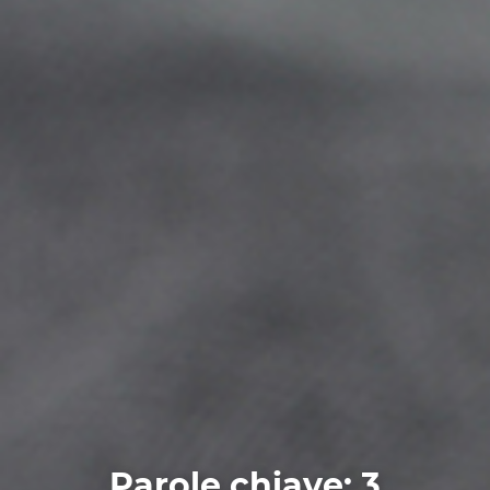
Parole chiave: 3