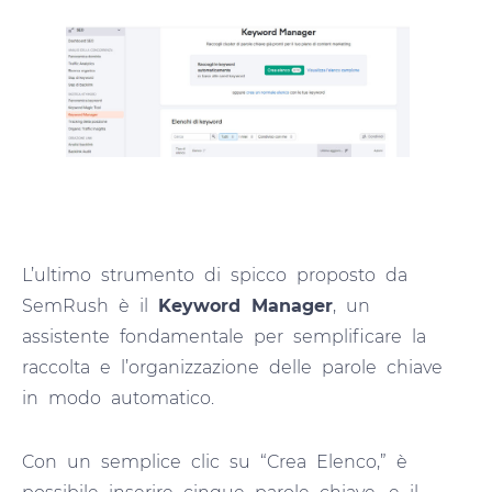
L’ultimo strumento di spicco proposto da
SemRush è il
Keyword Manager
, un
assistente fondamentale per semplificare la
raccolta e l’organizzazione delle parole chiave
in modo automatico.
Con un semplice clic su “Crea Elenco,” è