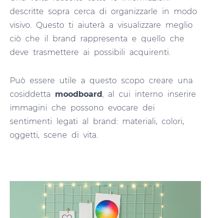
descritte sopra cerca di organizzarle in modo
visivo. Questo ti aiuterà a visualizzare meglio
ciò che il brand rappresenta e quello che
deve trasmettere ai possibili acquirenti.
Può essere utile a questo scopo creare una
cosiddetta
moodboard
, al cui interno inserire
immagini che possono evocare dei
sentimenti legati al brand: materiali, colori,
oggetti, scene di vita.