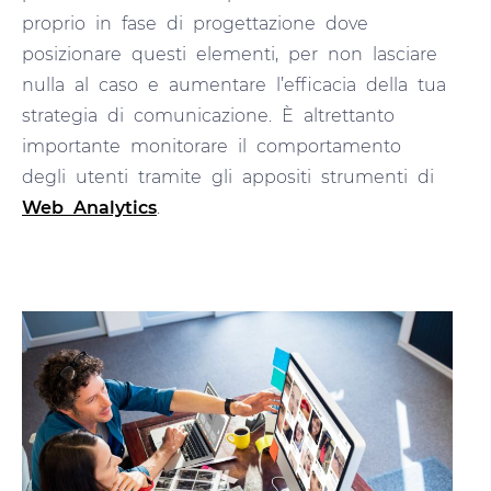
proprio in fase di progettazione dove
posizionare questi elementi, per non lasciare
nulla al caso e aumentare l’efficacia della tua
strategia di comunicazione. È altrettanto
importante monitorare il comportamento
degli utenti tramite gli appositi strumenti di
Web Analytics
.