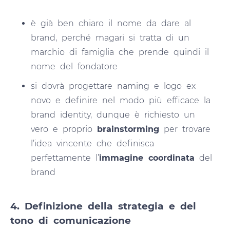
è già ben chiaro il nome da dare al
brand, perché magari si tratta di un
marchio di famiglia che prende quindi il
nome del fondatore
si dovrà progettare naming e logo ex
novo e definire nel modo più efficace la
brand identity, dunque è richiesto un
vero e proprio
brainstorming
per trovare
l’idea vincente che definisca
perfettamente l’
immagine coordinata
del
brand
4. Definizione della strategia e del
tono di comunicazione