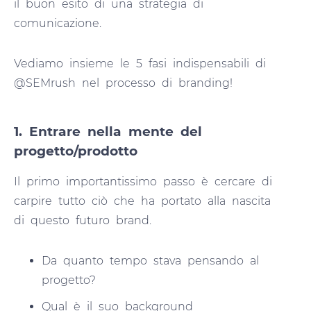
il buon esito di una strategia di
comunicazione.
Vediamo insieme le 5 fasi indispensabili di
@SEMrush nel processo di branding!
1. Entrare nella mente del
progetto/prodotto
Il primo importantissimo passo è cercare di
carpire tutto ciò che ha portato alla nascita
di questo futuro brand.
Da quanto tempo stava pensando al
progetto?
Qual è il suo background