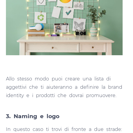
Allo stesso modo puoi creare una lista di
aggettivi che ti aiuteranno a definire la brand
identity e i prodotti che dovrai promuovere.
3. Naming e logo
In questo caso ti trovi di fronte a due strade: