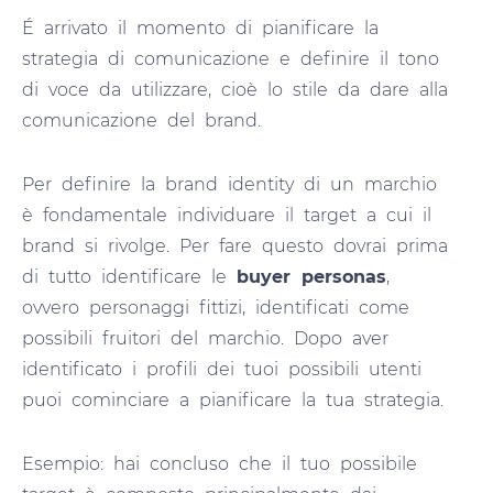
É arrivato il momento di pianificare la
strategia di comunicazione e definire il tono
di voce da utilizzare, cioè lo stile da dare alla
comunicazione del brand.
Per definire la brand identity di un marchio
è fondamentale individuare il target a cui il
brand si rivolge. Per fare questo dovrai prima
di tutto identificare le
buyer personas
,
ovvero personaggi fittizi, identificati come
possibili fruitori del marchio. Dopo aver
identificato i profili dei tuoi possibili utenti
puoi cominciare a pianificare la tua strategia.
Esempio: hai concluso che il tuo possibile