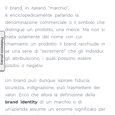
Il brand, in italiano “marchio”,
è enciclopedicamente parlando la
denominazione commerciale o il simbolo che
distingue un prodotto, una merce. Ma non si
tratta solamente del nome con cui
chiamiamo un prodotto: il brand racchiude in
sé una serie di “sentimenti” che gli individui
gli attribuiscono, i quali possono essere
positivi o negativi.
Un brand può dunque ispirare fiducia,
sicurezza, indignazione, può trasmettere dei
valori. Ecco che allora la definizione della
brand identity
di un marchio o di
un’azienda assume un enorme significato per