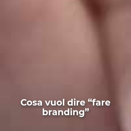
Cosa vuol dire “fare
branding”