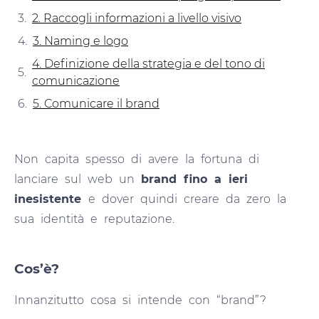
2. Raccogli informazioni a livello visivo
3. Naming e logo
4. Definizione della strategia e del tono di
comunicazione
5. Comunicare il brand
Non capita spesso di avere la fortuna di
lanciare sul web un
brand fino a ieri
inesistente
e dover quindi creare da zero la
sua identità e reputazione.
Cos’è?
Innanzitutto cosa si intende con “brand”?