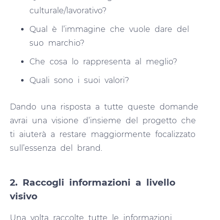
culturale/lavorativo?
Qual è l’immagine che vuole dare del
suo marchio?
Che cosa lo rappresenta al meglio?
Quali sono i suoi valori?
Dando una risposta a tutte queste domande
avrai una visione d’insieme del progetto che
ti aiuterà a restare maggiormente focalizzato
sull’essenza del brand.
2. Raccogli informazioni a livello
visivo
Una volta raccolte tutte le informazioni