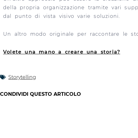
della propria organizzazione tramite vari supp
dal punto di vista visivo varie soluzioni.
Un altro modo originale per raccontare le st
Volete una mano a creare una storia?
Storytelling
CONDIVIDI QUESTO ARTICOLO