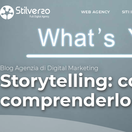
WEB AGENCY
SITI
Blog Agenzia di Digital Marketing
Storytelling: 
comprenderlo