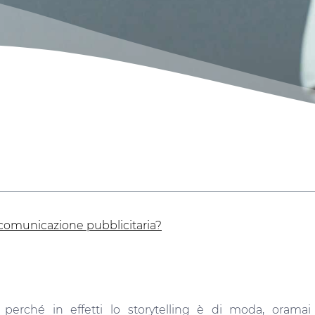
 comunicazione pubblicitaria?
 perché in effetti lo storytelling è di moda, oramai