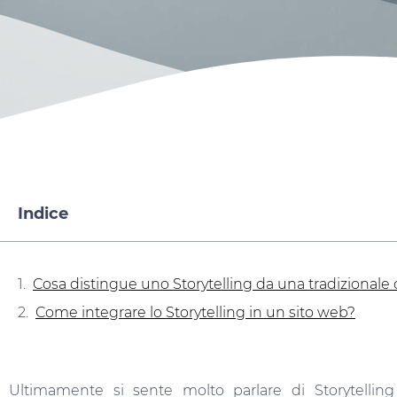
Indice
Cosa distingue uno Storytelling da una tradizionale
Come integrare lo Storytelling in un sito web?
Ultimamente si sente molto parlare di Storytelling