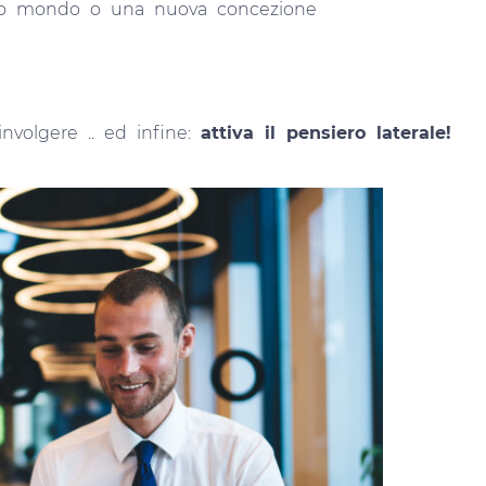
ovo mondo o una nuova concezione
nvolgere .. ed infine:
attiva il pensiero laterale!