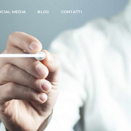
OCIAL MEDIA
BLOG
CONTATTI