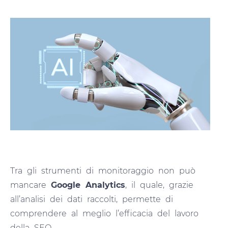
Tra gli strumenti di monitoraggio non può
mancare
Google Analytics
, il quale, grazie
all’analisi dei dati raccolti, permette di
comprendere al meglio l’efficacia del lavoro
della SEO.