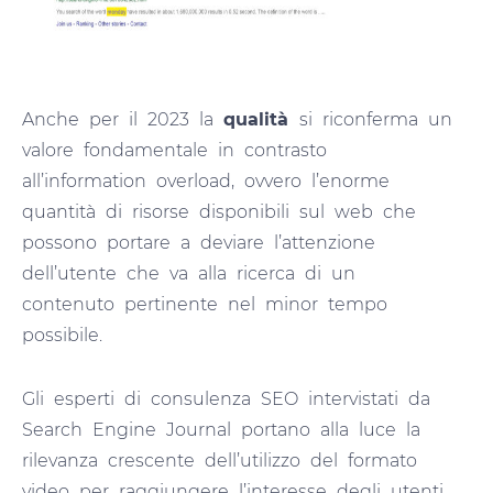
Anche per il 2023 la
qualità
si riconferma un
valore fondamentale in contrasto
all’information overload, ovvero l’enorme
quantità di risorse disponibili sul web che
possono portare a deviare l’attenzione
dell’utente che va alla ricerca di un
contenuto pertinente nel minor tempo
possibile.
Gli esperti di consulenza SEO intervistati da
Search Engine Journal portano alla luce la
rilevanza crescente dell’utilizzo del formato
video per raggiungere l’interesse degli utenti