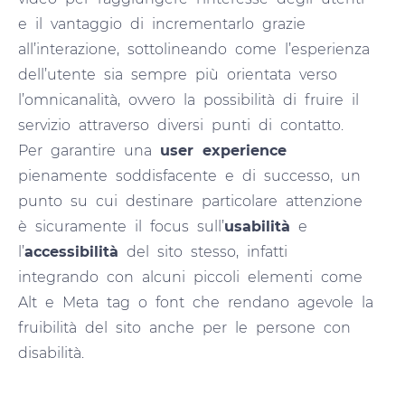
e il vantaggio di incrementarlo grazie
all’interazione, sottolineando come l’esperienza
dell’utente sia sempre più orientata verso
l’omnicanalità, ovvero la possibilità di fruire il
servizio attraverso diversi punti di contatto.
Per garantire una
user experience
pienamente soddisfacente e di successo, un
punto su cui destinare particolare attenzione
è sicuramente il focus sull’
usabilità
e
l’
accessibilità
del sito stesso, infatti
integrando con alcuni piccoli elementi come
Alt e Meta tag o font che rendano agevole la
fruibilità del sito anche per le persone con
disabilità.