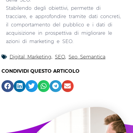
Stabilendo degli obiettivi, permette di
tracciare, e approfondire tramite dati concreti,
il comportamento del pubblico e i dati di
acquisizione in prospettiva di migliorare le
azioni di marketing e SEO.
Digital Marketing
,
SEO
,
Seo Semantica
CONDIVIDI QUESTO ARTICOLO