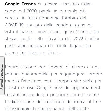
Google Trends
ci mostra attraverso i dati
come nel 2020 parole in generale più
cercate in Italia riguardino l’ambito del
COVID-19, causato dalla pandemia che ha
visto il paese coinvolto per quasi 2 anni, allo
stesso modo nella classifica del 2022 i primi
posti sono occupati da parole legate alla
guerra tra Russia e Ucraina.
L’ottimizzazione per i motori di ricerca è una
vetrina fondamentale per raggiungere sempre
meglio l’audience con il proprio sito web, per
questo motivo Google prevede aggiornamenti
costanti in modo da premiare correttamente
l’indicizzazione dei contenuti di ricerca al fine
di assicurare la soddisfazione dell’utente.