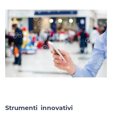
Strumenti innovativi