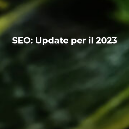
SEO: Update per il 2023