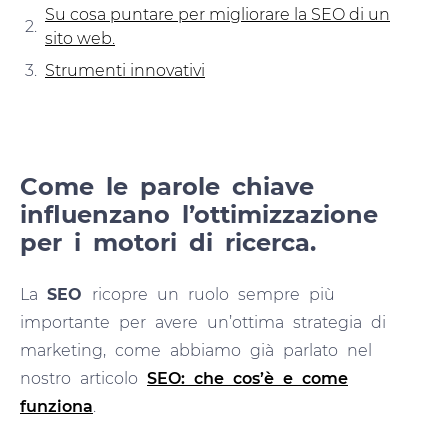
Su cosa puntare per migliorare la SEO di un
sito web.
Strumenti innovativi
Come le parole chiave
influenzano l’ottimizzazione
per i motori di ricerca.
La
SEO
ricopre un ruolo sempre più
importante per avere un’ottima strategia di
marketing, come abbiamo già parlato nel
nostro articolo
SEO: che cos’è e come
funziona
.