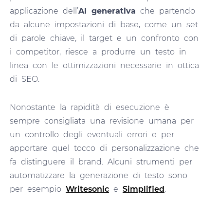
applicazione dell’
AI generativa
che partendo
da alcune impostazioni di base, come un set
di parole chiave, il target e un confronto con
i competitor, riesce a produrre un testo in
linea con le ottimizzazioni necessarie in ottica
di SEO.
Nonostante la rapidità di esecuzione è
sempre consigliata una revisione umana per
un controllo degli eventuali errori e per
apportare quel tocco di personalizzazione che
fa distinguere il brand. Alcuni strumenti per
automatizzare la generazione di testo sono
per esempio
Writesonic
e
Simplified
.