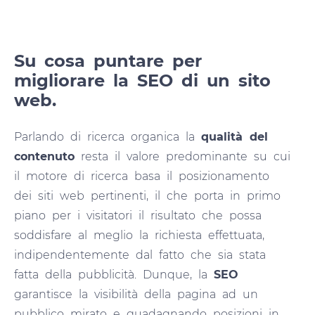
Su cosa puntare per
migliorare la SEO di un sito
web.
Parlando di ricerca organica la
qualità del
contenuto
resta il valore predominante su cui
il motore di ricerca basa il posizionamento
dei siti web pertinenti, il che porta in primo
piano per i visitatori il risultato che possa
soddisfare al meglio la richiesta effettuata,
indipendentemente dal fatto che sia stata
fatta della pubblicità. Dunque, la
SEO
garantisce la visibilità della pagina ad un
pubblico mirato e guadagnando posizioni in