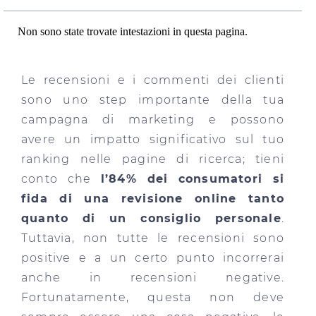
Non sono state trovate intestazioni in questa pagina.
Le recensioni e i commenti dei clienti
sono uno step importante della tua
campagna di marketing e possono
avere un impatto significativo sul tuo
ranking nelle pagine di ricerca; tieni
conto che
l’84% dei consumatori si
fida di una revisione online tanto
quanto di un consiglio personale
.
Tuttavia, non tutte le recensioni sono
positive e a un certo punto incorrerai
anche in recensioni negative.
Fortunatamente, questa non deve