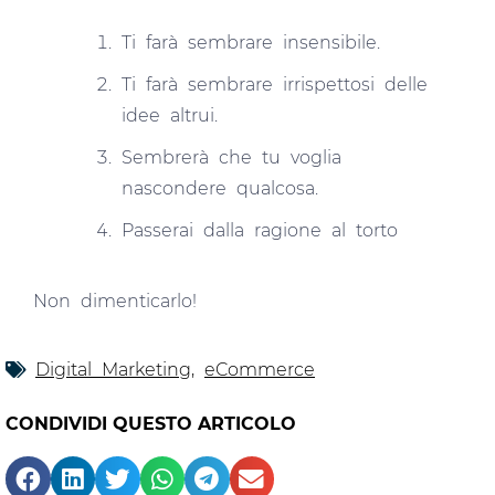
Ti farà sembrare insensibile.
Ti farà sembrare irrispettosi delle
idee altrui.
Sembrerà che tu voglia
nascondere qualcosa.
Passerai dalla ragione al torto
Non dimenticarlo!
Digital Marketing
,
eCommerce
CONDIVIDI QUESTO ARTICOLO