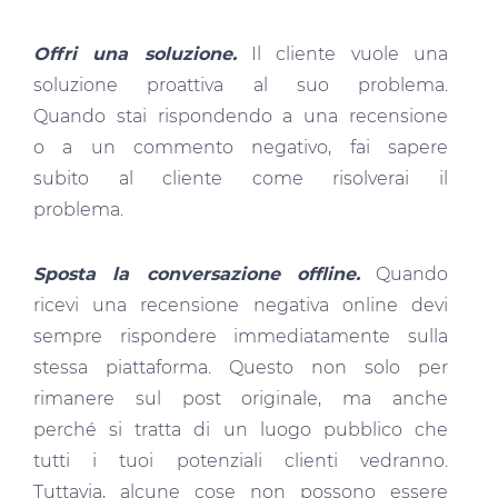
Offri una soluzione.
Il cliente vuole una
soluzione proattiva al suo problema.
Quando stai rispondendo a una recensione
o a un commento negativo, fai sapere
subito al cliente come risolverai il
problema.
Sposta la conversazione offline.
Quando
ricevi una recensione negativa online devi
sempre rispondere immediatamente sulla
stessa piattaforma. Questo non solo per
rimanere sul post originale, ma anche
perché si tratta di un luogo pubblico che
tutti i tuoi potenziali clienti vedranno.
Tuttavia, alcune cose non possono essere