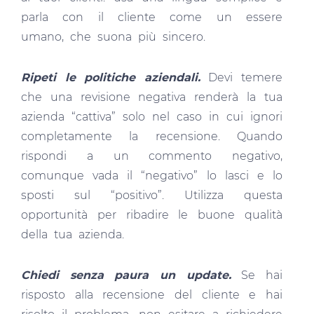
parla con il cliente come un essere
umano, che suona più sincero.
Ripeti le politiche aziendali.
Devi temere
che una revisione negativa renderà la tua
azienda “cattiva” solo nel caso in cui ignori
completamente la recensione. Quando
rispondi a un commento negativo,
comunque vada il “negativo” lo lasci e lo
sposti sul “positivo”. Utilizza questa
opportunità per ribadire le buone qualità
della tua azienda.
Chiedi senza paura un update.
Se hai
risposto alla recensione del cliente e hai