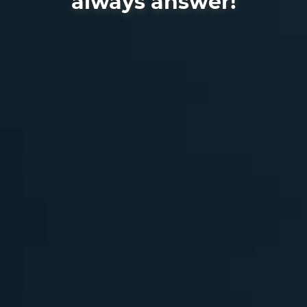
always answer!