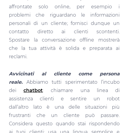
affrontate solo online, per esempio i
problemi che riguardano le informazioni
personali di un cliente; fornisci dunque un
contatto diretto ai clienti scontenti.
Spostare la conversazione offline mostrerà
che la tua attività è solida e preparata ai
reclami.
Avvicinati al cliente come persona
reale.
Abbiamo tutti sperimentato l’incubo
dei
chatbot
: chiamare una linea di
assistenza clienti e sentire un robot
dall’altro lato è una delle situazioni più
frustranti che un cliente può passare.
Considera questo quando stai rispondendo
ai tuoi clienti: usa una lingua semplice e