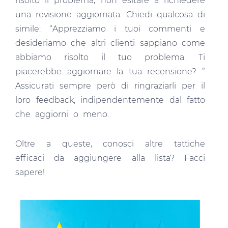
risolto il problema, non esitare a richiedere
una revisione aggiornata. Chiedi qualcosa di
simile: “Apprezziamo i tuoi commenti e
desideriamo che altri clienti sappiano come
abbiamo risolto il tuo problema. Ti
piacerebbe aggiornare la tua recensione? ”
Assicurati sempre però di ringraziarli per il
loro feedback, indipendentemente dal fatto
che aggiorni o meno.
Oltre a queste, conosci altre tattiche
efficaci da aggiungere alla lista? Facci
sapere!