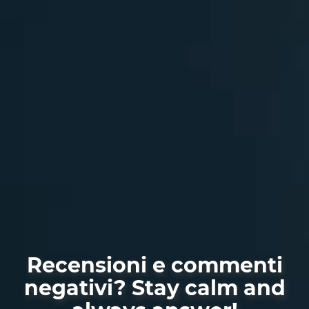
Recensioni e commenti
negativi? Stay calm and