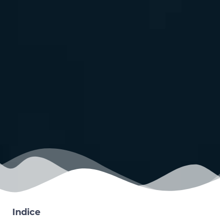
Indice