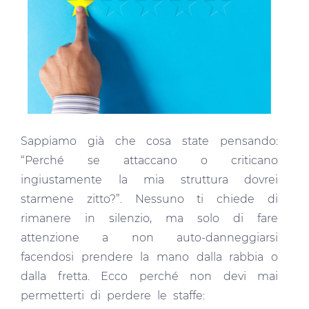
Sappiamo già che cosa state pensando:
“Perché se attaccano o criticano
ingiustamente la mia struttura dovrei
starmene zitto?”. Nessuno ti chiede di
rimanere in silenzio, ma solo di fare
attenzione a non auto-danneggiarsi
facendosi prendere la mano dalla rabbia o
dalla fretta. Ecco perché non devi mai
permetterti di perdere le staffe: