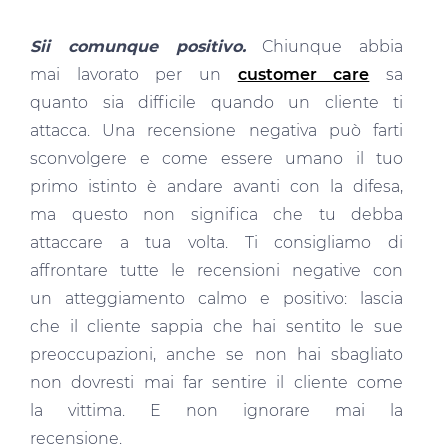
Sii comunque positivo.
Chiunque abbia
mai lavorato per un
customer care
sa
quanto sia difficile quando un cliente ti
attacca. Una recensione negativa può farti
sconvolgere e come essere umano il tuo
primo istinto è andare avanti con la difesa,
ma questo non significa che tu debba
attaccare a tua volta. Ti consigliamo di
affrontare tutte le recensioni negative con
un atteggiamento calmo e positivo: lascia
che il cliente sappia che hai sentito le sue
preoccupazioni, anche se non hai sbagliato
non dovresti mai far sentire il cliente come
la vittima. E non ignorare mai la
recensione.