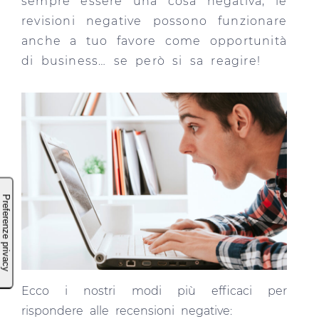
sempre essere una cosa negativa, le
revisioni negative possono funzionare
anche a tuo favore come opportunità
di business… se però si sa reagire!
Ecco i nostri modi più efficaci per
rispondere alle recensioni negative: