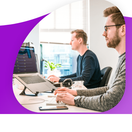
Cosa può fare