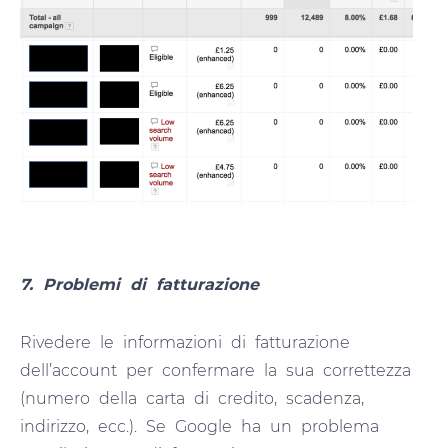
7. Problemi di fatturazione
Rivedere le informazioni di fatturazione
dell’account per confermare la sua correttezza
(numero della carta di credito, scadenza,
indirizzo, ecc.). Se Google ha un problema