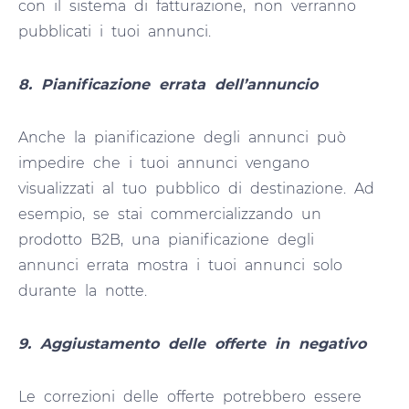
con il sistema di fatturazione, non verranno
pubblicati i tuoi annunci.
8. Pianificazione errata dell’annuncio
Anche la pianificazione degli annunci può
impedire che i tuoi annunci vengano
visualizzati al tuo pubblico di destinazione. Ad
esempio, se stai commercializzando un
prodotto B2B, una pianificazione degli
annunci errata mostra i tuoi annunci solo
durante la notte.
9. Aggiustamento delle offerte in negativo
Le correzioni delle offerte potrebbero essere