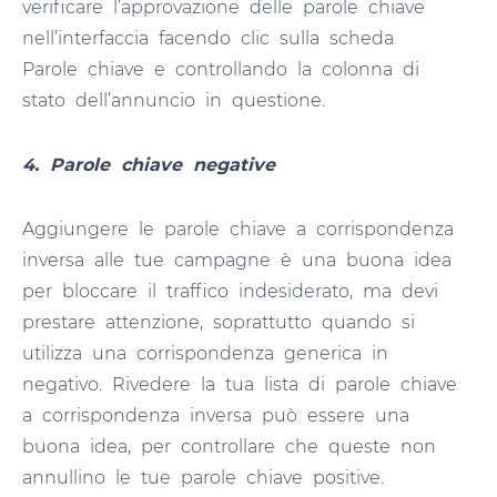
verificare l’approvazione delle parole chiave
nell’interfaccia facendo clic sulla scheda
Parole chiave e controllando la colonna di
stato dell’annuncio in questione.
4. Parole chiave negative
Aggiungere le parole chiave a corrispondenza
inversa alle tue campagne è una buona idea
per bloccare il traffico indesiderato, ma devi
prestare attenzione, soprattutto quando si
utilizza una corrispondenza generica in
negativo. Rivedere la tua lista di parole chiave
a corrispondenza inversa può essere una
buona idea, per controllare che queste non
annullino le tue parole chiave positive.