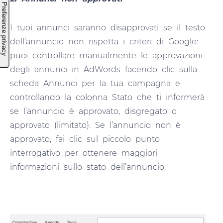
I tuoi annunci saranno disapprovati se il testo
dell’annuncio non rispetta i criteri di Google:
puoi controllare manualmente le approvazioni
degli annunci in AdWords facendo clic sulla
scheda Annunci per la tua campagna e
controllando la colonna Stato che ti informerà
se l’annuncio è approvato, disgregato o
approvato (limitato). Se l’annuncio non è
approvato, fai clic sul piccolo punto
interrogativo per ottenere maggiori
informazioni sullo stato dell’annuncio.