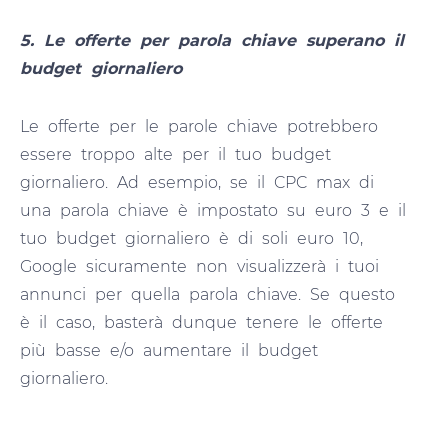
5. Le offerte per parola chiave superano il
budget giornaliero
Le offerte per le parole chiave potrebbero
essere troppo alte per il tuo budget
giornaliero. Ad esempio, se il CPC max di
una parola chiave è impostato su euro 3 e il
tuo budget giornaliero è di soli euro 10,
Google sicuramente non visualizzerà i tuoi
annunci per quella parola chiave. Se questo
è il caso, basterà dunque tenere le offerte
più basse e/o aumentare il budget
giornaliero.