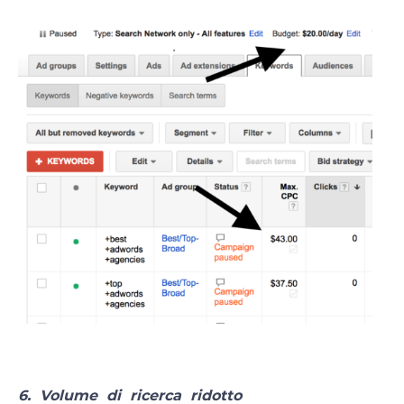
6. Volume di ricerca ridotto