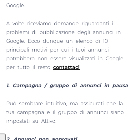
Google.
A volte riceviamo domande riguardanti i
problemi di pubblicazione degli annunci in
Google. Ecco dunque un elenco di 10
principali motivi per cui i tuoi annunci
potrebbero non essere visualizzati in Google,
per tutto il resto
contattaci
.
1. Campagna / gruppo di annunci in pausa
Può sembrare intuitivo, ma assicurati che la
tua campagna e il gruppo di annunci siano
impostati su Attivo.
2. Annunci non approvati