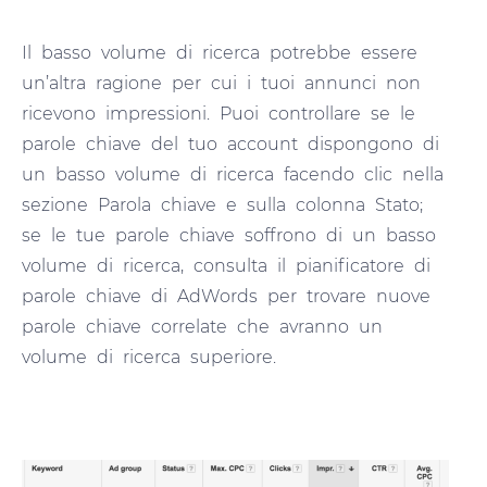
Il basso volume di ricerca potrebbe essere
un’altra ragione per cui i tuoi annunci non
ricevono impressioni. Puoi controllare se le
parole chiave del tuo account dispongono di
un basso volume di ricerca facendo clic nella
sezione Parola chiave e sulla colonna Stato;
se le tue parole chiave soffrono di un basso
volume di ricerca, consulta il pianificatore di
parole chiave di AdWords per trovare nuove
parole chiave correlate che avranno un
volume di ricerca superiore.