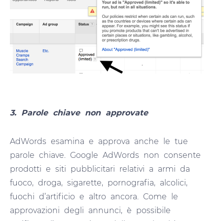
3. Parole chiave non approvate
AdWords esamina e approva anche le tue
parole chiave. Google AdWords non consente
prodotti e siti pubblicitari relativi a armi da
fuoco, droga, sigarette, pornografia, alcolici,
fuochi d’artificio e altro ancora. Come le
approvazioni degli annunci, è possibile