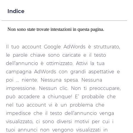
Indice
Non sono state trovate intestazioni in questa pagina.
Il tuo account Google AdWords è strutturato,
le parole chiave sono caricate e il testo
dell’annuncio è ottimizzato. Attivi la tua
campagna AdWords con grandi aspettative e
poi … niente. Nessuna spesa. Nessuna
impressione. Nessun clic. Non ti preoccupare,
può accadere a chiunque! E’ probabile che
nel tuo account vi è un problema che
impedisce che il testo dell’annuncio venga
visualizzato, ci sono diversi motivi per cui i
tuoi annunci non vengono visualizzati in