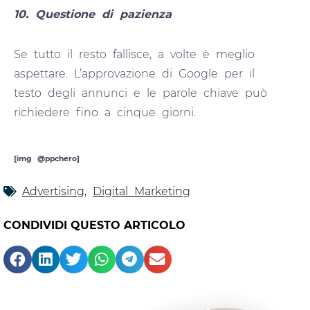
10. Questione di pazienza
Se tutto il resto fallisce, a volte è meglio
aspettare. L’approvazione di Google per il
testo degli annunci e le parole chiave può
richiedere fino a cinque giorni.
[img @ppchero]
Advertising
,
Digital Marketing
CONDIVIDI QUESTO ARTICOLO