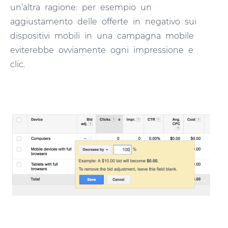
un’altra ragione: per esempio un
aggiustamento delle offerte in negativo sui
dispositivi mobili in una campagna mobile
eviterebbe ovviamente ogni impressione e
clic.