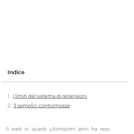
Indice
I limiti del sistema di recensioni
3 semplici contromosse
Il web in questi ultimissimi anni ha reso