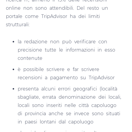
online non sono attendibili. Del resto un
portale come TripAdvisor ha dei limiti
strutturali:
la redazione non può verificare con
precisione tutte le informazioni in esso
contenute
è possibile scrivere e far scrivere
recensioni a pagamento su TripAdvisor
presenta alcuni errori geografici (località
sbagliate, errata denominazione dei locali,
locali sono inseriti nelle città capoluogo
di provincia anche se invece sono situati
in paesi lontani dal capoluogo