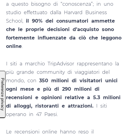
a questo bisogno di “conoscenza”; in uno
studio effettuato dalla Harvard Business
School,
il 90% dei consumatori ammette
che le proprie decisioni d’acquisto sono
fortemente influenzate da ciò che leggono
online
.
I siti a marchio TripAdvisor rappresentano la
più grande community di viaggiatori del
mondo, con
350 milioni di visitatori unici
ogni mese e più di 290 milioni di
recensioni e opinioni relative a 5.3 milioni
di alloggi, ristoranti e attrazioni.
I siti
operano in 47 Paesi.
Le recensioni online hanno reso il