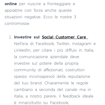
online
per riuscire a fronteggiare e
appiattire con forza anche queste
situazioni negative. Ecco le nostre 3
contromosse.
Investire sul
Social Customer Care
Nell’era di Facebook, Twitter, Instagram e
LinkedIn, per citare i più diffusi in Italia,
la comunicazione aziendale deve
investire sul potere della propria
community di affezionati, costruttori
spesso inconsapevoli della reputazione
del tuo brand. Chiaramente le regole
cambiano a seconda del canale ma in
Italia, a nostro parere, il feedback ideale
è innanzitutto su Facebook,