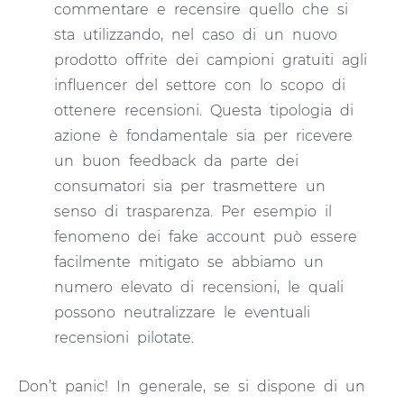
commentare e recensire quello che si
sta utilizzando, nel caso di un nuovo
prodotto offrite dei campioni gratuiti agli
influencer del settore con lo scopo di
ottenere recensioni. Questa tipologia di
azione è fondamentale sia per ricevere
un buon feedback da parte dei
consumatori sia per trasmettere un
senso di trasparenza. Per esempio il
fenomeno dei fake account può essere
facilmente mitigato se abbiamo un
numero elevato di recensioni, le quali
possono neutralizzare le eventuali
recensioni pilotate.
Don’t panic! In generale, se si dispone di un