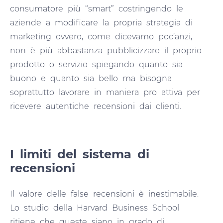
consumatore più “smart” costringendo le
aziende a modificare la propria strategia di
marketing ovvero, come dicevamo poc’anzi,
non è più abbastanza pubblicizzare il proprio
prodotto o servizio spiegando quanto sia
buono e quanto sia bello ma bisogna
soprattutto lavorare in maniera pro attiva per
ricevere autentiche recensioni dai clienti.
I limiti del sistema di
recensioni
Il valore delle false recensioni è inestimabile.
Lo studio della Harvard Business School
ritiene che queste siano in grado di