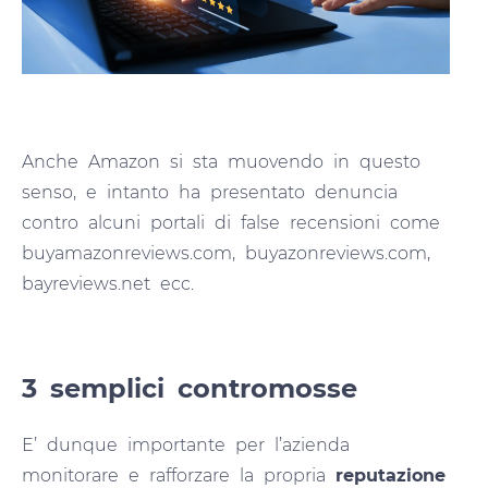
Anche Amazon si sta muovendo in questo
senso, e intanto ha presentato denuncia
contro alcuni portali di false recensioni come
buyamazonreviews.com, buyazonreviews.com,
bayreviews.net ecc.
3 semplici contromosse
E’ dunque importante per l’azienda
monitorare e rafforzare la propria
reputazione