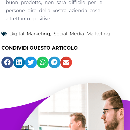
buon prodotto, non sarà difficile per le
persone dire della vostra azienda cose
altrettanto positive.
Digital Marketing
,
Social Media Marketing
CONDIVIDI QUESTO ARTICOLO