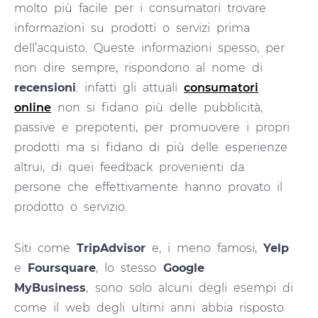
molto più facile per i consumatori trovare
informazioni su prodotti o servizi prima
dell’acquisto. Queste informazioni spesso, per
non dire sempre, rispondono al nome di
recensioni
: infatti gli attuali
consumatori
online
non si fidano più delle pubblicità,
passive e prepotenti, per promuovere i propri
prodotti ma si fidano di più delle esperienze
altrui, di quei feedback provenienti da
persone che effettivamente hanno provato il
prodotto o servizio.
Siti come
TripAdvisor
e, i meno famosi,
Yelp
e
Foursquare
, lo stesso
Google
MyBusiness
,
sono solo alcuni degli esempi di
come il web degli ultimi anni abbia risposto