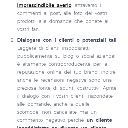
imprescindibile averlo
: attraverso i
commenti ai post, alle foto dei vostri
prodotti, alle domande che ponete ai
vostri fan.
Dialogare con i clienti o potenziali tali
Leggere di clienti insoddisfatti
pubblicamente su blog o social aziendali
è altamente controproducente per la
reputazione online del tuo brand, inoltre
anche le recensioni negative sono una
preziosa fonte di spunti costruttivi. Aprite
il dialogo con i vostri clienti, rispondete
alle domande, anche a quelle
scomode, non cancellate mai un
commento negativo perché
un cliente