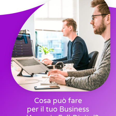
Cosa può fare
per il tuo Business