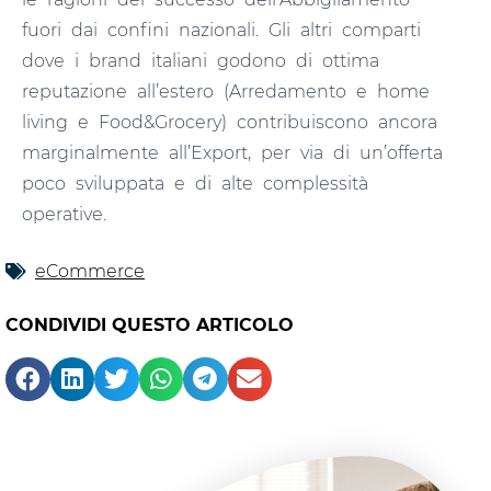
fuori dai confini nazionali. Gli altri comparti
dove i brand italiani godono di ottima
reputazione all’estero (Arredamento e home
living e Food&Grocery) contribuiscono ancora
marginalmente all’Export, per via di un’offerta
poco sviluppata e di alte complessità
operative.
eCommerce
CONDIVIDI QUESTO ARTICOLO