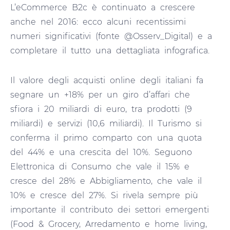
L’eCommerce B2c è continuato a crescere
anche nel 2016: ecco alcuni recentissimi
numeri significativi (fonte @Osserv_Digital) e a
completare il tutto una dettagliata infografica.
Il valore degli acquisti online degli italiani fa
segnare un +18% per un giro d’affari che
sfiora i 20 miliardi di euro, tra prodotti (9
miliardi) e servizi (10,6 miliardi). Il Turismo si
conferma il primo comparto con una quota
del 44% e una crescita del 10%. Seguono
Elettronica di Consumo che vale il 15% e
cresce del 28% e Abbigliamento, che vale il
10% e cresce del 27%. Si rivela sempre più
importante il contributo dei settori emergenti
(Food & Grocery, Arredamento e home living,