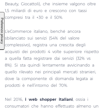
Beauty, Giocattoli), che insieme valgono oltre
1,5 miliardi di euro e crescono con tassi
compresi tra il +30 e il 50%.
L’eCommerce italiano, benché ancora
sbilanciato sui servizi (54% del valore
complessivo), registra una crescita degli
acquisti dei prodotti 4 volte superiore rispetto
a quella fatta registrare dai servizi (32% vs
8%). Si sta quindi lentamente avvicinando a
quello rilevato nei principali mercati stranieri,
dove la componente di domanda legata ai
prodotti è nell’intorno del 70%.
Nel 2016,
i web shopper italiani
, ossia i
consumatori che hanno effettuato almeno un