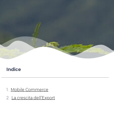
Indice
Mobile Commerce
La crescita dell’Export