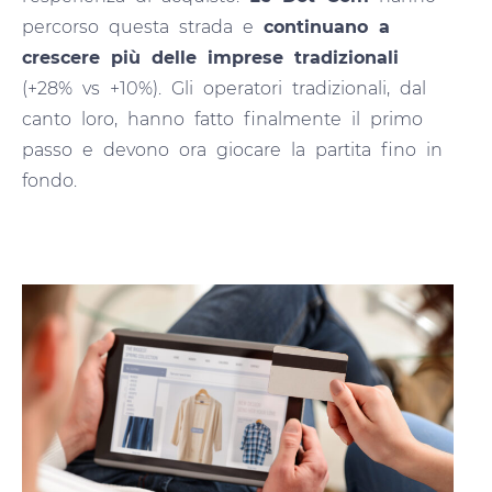
percorso questa strada e
continuano a
crescere più delle imprese tradizionali
(+28% vs +10%). Gli operatori tradizionali, dal
canto loro, hanno fatto finalmente il primo
passo e devono ora giocare la partita fino in
fondo.