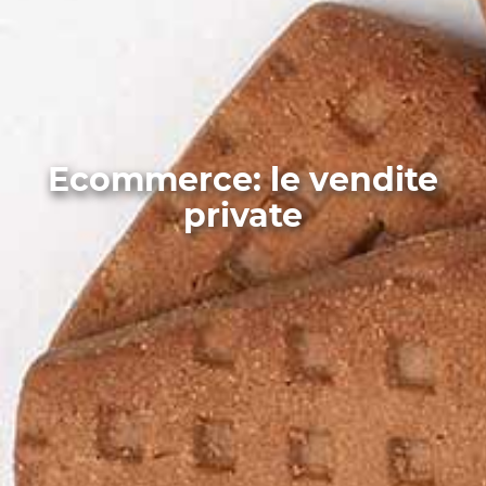
Ecommerce: le vendite
private