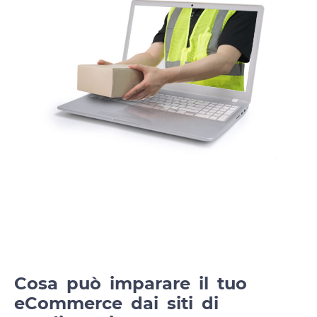
Cosa può imparare il tuo
eCommerce dai siti di