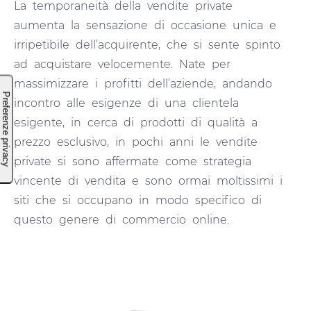
La temporaneità della vendite private
aumenta la sensazione di occasione unica e
irripetibile dell’acquirente, che si sente spinto
ad acquistare velocemente. Nate per
massimizzare i profitti dell’aziende, andando
incontro alle esigenze di una clientela
esigente, in cerca di prodotti di qualità a
prezzo esclusivo, in pochi anni le vendite
private si sono affermate come strategia
vincente di vendita e sono ormai moltissimi i
siti che si occupano in modo specifico di
questo genere di commercio online.