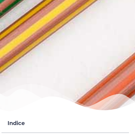
Indice