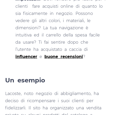
clienti fare acquisti online di quanto lo
sia fisicamente in negozio. Possono
vedere gli altri colori, i materiali, le
dimensioni? La tua navigazione è
intuitiva ed il carrello della spesa facile
da usare? Ti fai sentire dopo che
l’utente ha acquistato a caccia di
influencer
e
buone recensioni
?
Un esempio
Lacoste, noto negozio di abbigliamento, ha
deciso di ricompensare i suoi clienti per
fidelizzarli. Il sito ha organizzato una vendita