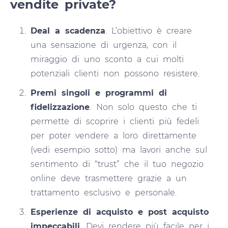
vendite private?
Deal a scadenza
. L’obiettivo è creare
una sensazione di urgenza, con il
miraggio di uno sconto a cui molti
potenziali clienti non possono resistere.
Premi singoli e programmi di
fidelizzazione
.
Non solo questo che ti
permette di scoprire i clienti più fedeli
per poter vendere a loro direttamente
(vedi esempio sotto) ma lavori anche sul
sentimento di “trust” che il tuo negozio
online deve trasmettere grazie a un
trattamento esclusivo e personale.
Esperienze di acquisto e post acquisto
impeccabili
. Devi rendere più facile per i