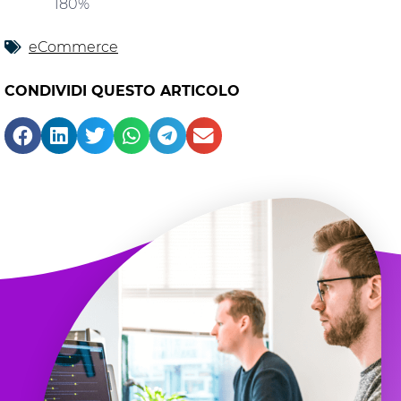
180%
eCommerce
CONDIVIDI QUESTO ARTICOLO