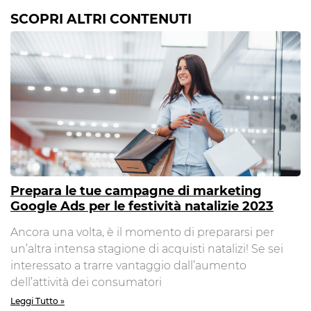
SCOPRI ALTRI CONTENUTI
Prepara le tue campagne di marketing
Google Ads per le festività natalizie 2023
Ancora una volta, è il momento di prepararsi per
un’altra intensa stagione di acquisti natalizi! Se sei
interessato a trarre vantaggio dall’aumento
dell’attività dei consumatori
Leggi Tutto »