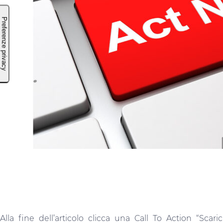
Alla fine dell’articolo clicca una Call To Action “Scar