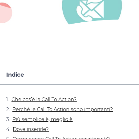
Indice
Che cos’è la Call To Action?
Perché le Call To Action sono importanti?
Più semplice è, meglio è
Dove inserirle?