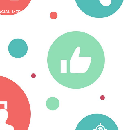
OCIAL MEDIA
BLOG
CONTATTI