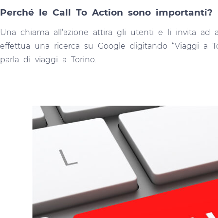
Perché le Call To Action sono importanti?
Una chiama all’azione attira gli utenti e li invita ad
effettua una ricerca su Google digitando “Viaggi a T
parla di viaggi a Torino.