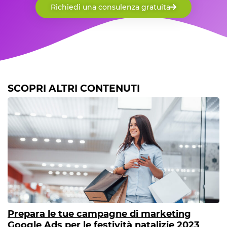
Richiedi una consulenza gratuita
SCOPRI ALTRI CONTENUTI
Prepara le tue campagne di marketing
Google Ads per le festività natalizie 2023