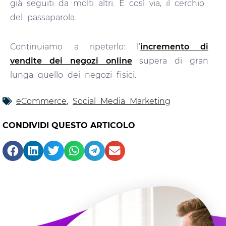
già seguiti da molti altri. E così via, il cerchio
del passaparola.
Continuiamo a ripeterlo: l’
incremento di
vendite dei negozi online
supera di gran
lunga quello dei negozi fisici.
eCommerce
,
Social Media Marketing
CONDIVIDI QUESTO ARTICOLO