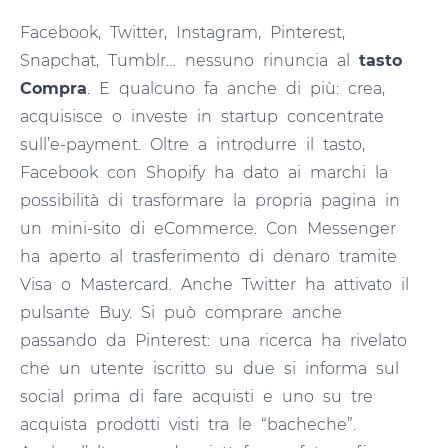
Facebook, Twitter, Instagram, Pinterest,
Snapchat, Tumblr… nessuno rinuncia al
tasto
Compra
. E qualcuno fa anche di più: crea,
acquisisce o investe in startup concentrate
sull’e-payment. Oltre a introdurre il tasto,
Facebook con Shopify ha dato ai marchi la
possibilità di trasformare la propria pagina in
un mini-sito di eCommerce. Con Messenger
ha aperto al trasferimento di denaro tramite
Visa o Mastercard. Anche Twitter ha attivato il
pulsante Buy. Si può comprare anche
passando da Pinterest: una ricerca ha rivelato
che un utente iscritto su due si informa sul
social prima di fare acquisti e uno su tre
acquista prodotti visti tra le “bacheche”.