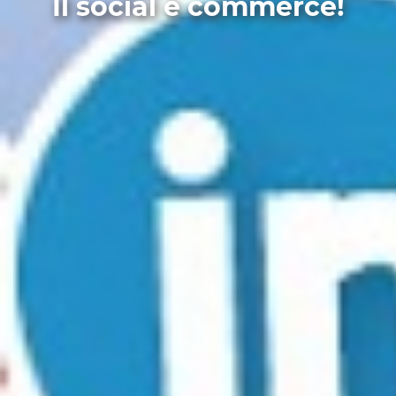
Il social è commerce!