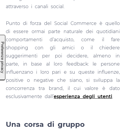
attraverso i canali social.
Punto di forza del Social Commerce è quello
di essere ormai parte naturale dei quotidiani
comportamenti d’acquisto, come il fare
shopping con gli amici o il chiedere
suggerimenti per poi decidere, almeno in
parte, in base al loro feedback: le persone
influenzano i loro pari e su queste influenze,
positive o negative che siano, si sviluppa la
concorrenza tra brand, il cui valore è dato
esclusivamente dall’
esperienza degli utenti
.
Una corsa di gruppo