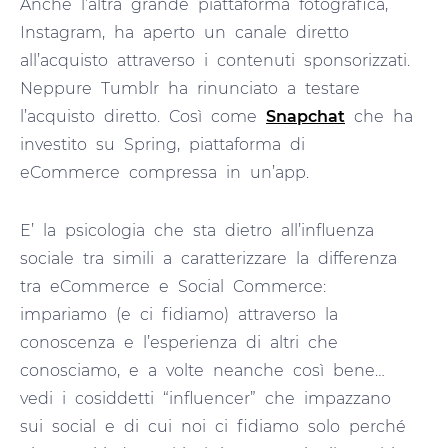
Anche l’altra grande piattaforma fotografica,
Instagram, ha aperto un canale diretto
all’acquisto attraverso i contenuti sponsorizzati.
Neppure Tumblr ha rinunciato a testare
l’acquisto diretto. Così come
Snapchat
che ha
investito su Spring, piattaforma di
eCommerce compressa in un’app.
E’ la psicologia che sta dietro all’influenza
sociale tra simili a caratterizzare la differenza
tra eCommerce e Social Commerce:
impariamo (e ci fidiamo) attraverso la
conoscenza e l’esperienza di altri che
conosciamo, e a volte neanche così bene…
vedi i cosiddetti “influencer” che impazzano
sui social e di cui noi ci fidiamo solo perché