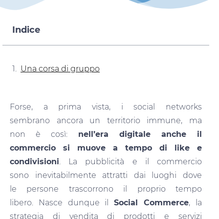
Indice
Una corsa di gruppo
Forse, a prima vista, i social networks
sembrano ancora un territorio immune, ma
non è così:
nell’era digitale anche il
commercio si muove a tempo di like e
condivisioni
. La pubblicità e il commercio
sono inevitabilmente attratti dai luoghi dove
le persone trascorrono il proprio tempo
libero. Nasce dunque il
Social Commerce
, la
strategia di vendita di prodotti e servizi