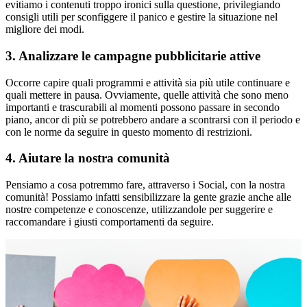
evitiamo i contenuti troppo ironici sulla questione, privilegiando
consigli utili per sconfiggere il panico e gestire la situazione nel
migliore dei modi.
3. Analizzare le campagne pubblicitarie attive
Occorre capire quali programmi e attività sia più utile continuare e
quali mettere in pausa. Ovviamente, quelle attività che sono meno
importanti e trascurabili al momenti possono passare in secondo
piano, ancor di più se potrebbero andare a scontrarsi con il periodo e
con le norme da seguire in questo momento di restrizioni.
4. Aiutare la nostra comunità
Pensiamo a cosa potremmo fare, attraverso i Social, con la nostra
comunità! Possiamo infatti sensibilizzare la gente grazie anche alle
nostre competenze e conoscenze, utilizzandole per suggerire e
raccomandare i giusti comportamenti da seguire.