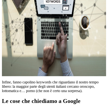
Infine, fanno capolino keywords che riguardano il nostro tempo
libero: la maggior parte degli utenti italiani cercano oroscopo,
lottomatica e… porno (che non è certo una sorpresa).
Le cose che chiediamo a Google