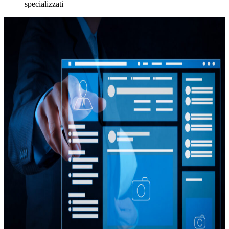
specializzati