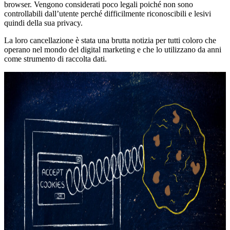
browser. Vengono considerati poco legali poiché non sono
controllabili dall’utente perché difficilmente riconoscibili e lesivi
quindi della sua privacy.
La loro cancellazione è stata una brutta notizia per tutti coloro che
operano nel mondo del digital marketing e che lo utilizzano da anni
come strumento di raccolta dati.