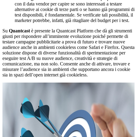
con il data vendor per capire se sono interessati a testare
alternative ai cookie di terze parti o se hanno già programmi di
test disponibili, è fondamentale. Se verificate tali possibilità, il
marketer potrebbe, infatti, già ritagliare del budget per i test.
Su
Quantcast
è presente la Quantcast Platform che dà gli strumenti
giusti per rispondere all’imminente evoluzione poiché permette di
testare campagne pubblicitarie a prova di futuro e trovare nuove
audience anche in ambienti cookieless come Safari e Firefox. Questa
soluzione dispone di diverse funzionalità di sperimentazione per
eseguire test A/B su nuove audience, creatività e strategie di
comunicazione, ma non solo. Consente anche di attivare, trovare e
misurare l’audience sia in ambienti che supportano ancora i cookie
sia in spazi dell’open internet già cookieless.