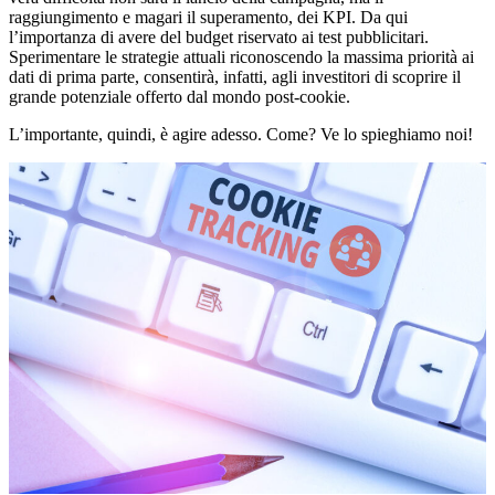
raggiungimento e magari il superamento, dei KPI. Da qui
l’importanza di avere del budget riservato ai test pubblicitari.
Sperimentare le strategie attuali riconoscendo la massima priorità ai
dati di prima parte, consentirà, infatti, agli investitori di scoprire il
grande potenziale offerto dal mondo post-cookie.
L’importante, quindi, è agire adesso. Come? Ve lo spieghiamo noi!