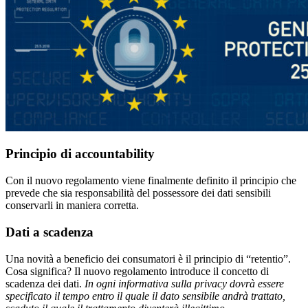
Principio di accountability
Con il nuovo regolamento viene finalmente definito il principio che
prevede che sia responsabilità del possessore dei dati sensibili
conservarli in maniera corretta.
Dati a scadenza
Una novità a beneficio dei consumatori è il principio di “retentio”.
Cosa significa? Il nuovo regolamento introduce il concetto di
scadenza dei dati.
In ogni informativa sulla privacy dovrà essere
specificato il tempo entro il quale il dato sensibile andrà trattato,