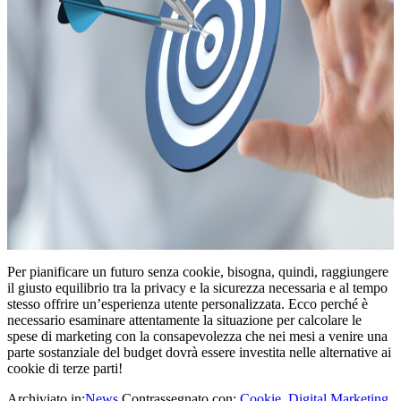
Per pianificare un futuro senza cookie, bisogna, quindi, raggiungere
il giusto equilibrio tra la privacy e la sicurezza necessaria e al tempo
stesso offrire un’esperienza utente personalizzata. Ecco perché è
necessario esaminare attentamente la situazione per calcolare le
spese di marketing con la consapevolezza che nei mesi a venire una
parte sostanziale del budget dovrà essere investita nelle alternative ai
cookie di terze parti!
Archiviato in:
News
Contrassegnato con:
Cookie
,
Digital Marketing
,