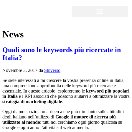
News
Quali sono le keywords più ricercate in
Italia?
Novembre 3, 2017
da
Stilverso
Se siete interessati a far crescere la vostra presenza online in Italia,
una comprensione approfondita delle keyword più ricercate è
essenziale. In questo articolo, esploreremo le
keyword più popolari
in Italia
e i KPI associati che possono aiutarvi a ottimizzare la vostra
strategia di marketing digitale
.
Oggi diamo spazio a una ricerca che può dire tanto sulle abitudini
degli Italiano nell’utilizzo di
Google il motore di ricerca più
utilizzato al mondo
: tutti noi cerchiamo ogni giorno qualcosa su
Google e ogni anno l’attività sul web aumenta.