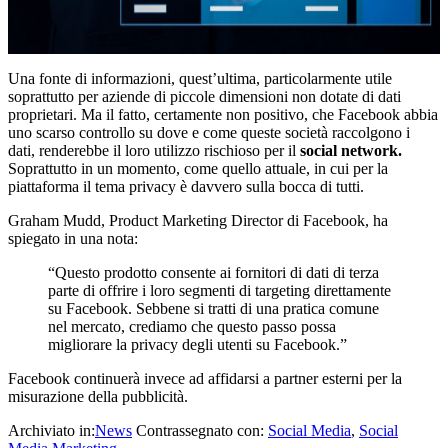
Una fonte di informazioni, quest’ultima, particolarmente utile
soprattutto per aziende di piccole dimensioni non dotate di dati
proprietari. Ma il fatto, certamente non positivo, che Facebook abbia
uno scarso controllo su dove e come queste società raccolgono i
dati, renderebbe il loro utilizzo rischioso per il
social network.
Soprattutto in un momento, come quello attuale, in cui per la
piattaforma il tema privacy è davvero sulla bocca di tutti.
Graham Mudd, Product Marketing Director di Facebook, ha
spiegato in una nota:
“Questo prodotto consente ai fornitori di dati di terza
parte di offrire i loro segmenti di targeting direttamente
su Facebook. Sebbene si tratti di una pratica comune
nel mercato, crediamo che questo passo possa
migliorare la privacy degli utenti su Facebook.”
Facebook continuerà invece ad affidarsi a partner esterni per la
misurazione della pubblicità.
Archiviato in:
News
Contrassegnato con:
Social Media
,
Social